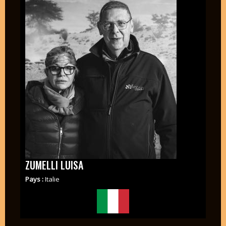
ZUMELLI LUISA
Pays :
Italie