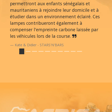
permettront aux enfants sénégalais et
mauritaniens à rejoindre leur domicile et à
étudier dans un environnement éclairé. Ces
lampes contribueront également à
compenser l'empreinte carbone laissée par
les véhicules lors de la course.
Kate & Didier - STARS'N'BARS