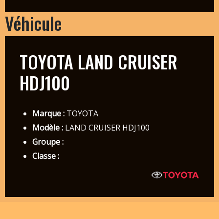
Véhicule
TOYOTA LAND CRUISER
HDJ100
Marque :
TOYOTA
Modèle :
LAND CRUISER HDJ100
Groupe :
Classe :