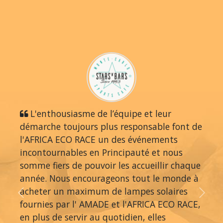
L'enthousiasme de l’équipe et leur
démarche toujours plus responsable font de
l'AFRICA ECO RACE un des événements
incontournables en Principauté et nous
somme fiers de pouvoir les accueillir chaque
année. Nous encourageons tout le monde à
acheter un maximum de lampes solaires
Previous
Next
fournies par l' AMADE et l'AFRICA ECO RACE,
en plus de servir au quotidien, elles