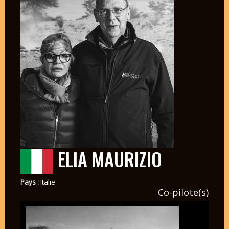
ELIA MAURIZIO
Pays :
Italie
Co-pilote(s)