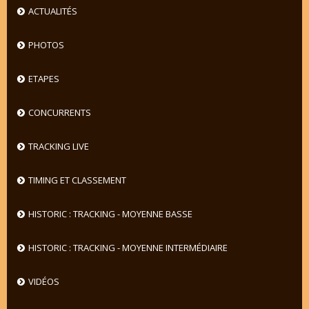
ACTUALITÉS
PHOTOS
ETAPES
CONCURRENTS
TRACKING LIVE
TIMING ET CLASSEMENT
HISTORIC : TRACKING - MOYENNE BASSE
HISTORIC : TRACKING - MOYENNE INTERMÉDIAIRE
VIDÉOS