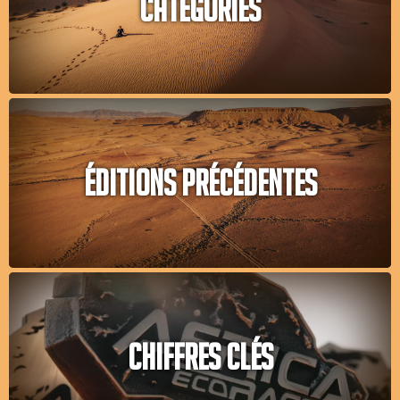
CATÉGORIES
ÉDITIONS PRÉCÉDENTES
CHIFFRES CLÉS