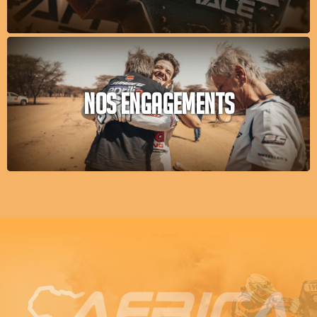
NOS ENGAGEMENTS