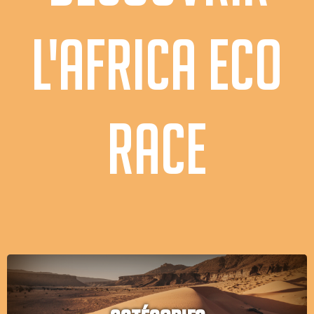
L'AFRICA ECO
RACE