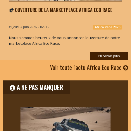
OUVERTURE DE LA MARKETPLACE AFRICA ECO RACE
Jeudi 4 juin 2026 - 16:01
-
Africa Race 2026
Nous sommes heureux de vous annoncer l’ouverture de notre
marketplace Africa Eco Race.
En savoir plus
Voir toute l'actu Africa Eco Race
A NE PAS MANQUER