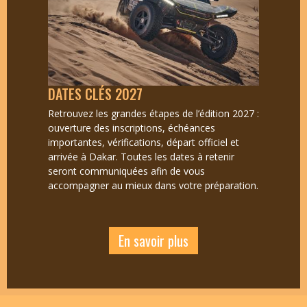
DATES CLÉS 2027
Retrouvez les grandes étapes de l’édition 2027 :
ouverture des inscriptions, échéances
importantes, vérifications, départ officiel et
arrivée à Dakar. Toutes les dates à retenir
seront communiquées afin de vous
accompagner au mieux dans votre préparation.
En savoir plus