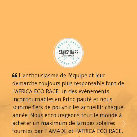
L'enthousiasme de l’équipe et leur
démarche toujours plus responsable font de
l'AFRICA ECO RACE un des événements
incontournables en Principauté et nous
somme fiers de pouvoir les accueillir chaque
année. Nous encourageons tout le monde à
acheter un maximum de lampes solaires
Previous
Next
fournies par l' AMADE et l'AFRICA ECO RACE,