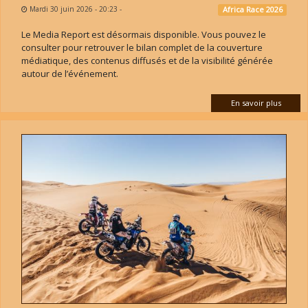
Mardi 30 juin 2026 - 20:23
-
Africa Race 2026
Le Media Report est désormais disponible. Vous pouvez le
consulter pour retrouver le bilan complet de la couverture
médiatique, des contenus diffusés et de la visibilité générée
autour de l’événement.
En savoir plus