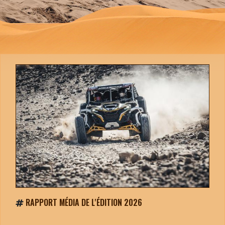
RAPPORT MÉDIA DE L'ÉDITION 2026