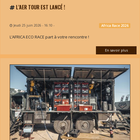
L’AER TOUR EST LANCÉ !
Jeudi 25 juin 2026 - 16:10
-
Africa Race 2026
L’AFRICA ECO RACE part à votre rencontre !
En savoir plus