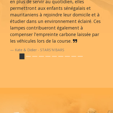
en plus de servir au quotidien, elles
permettront aux enfants sénégalais et
mauritaniens à rejoindre leur domicile et à
étudier dans un environnement éclairé. Ces
lampes contribueront également à
compenser l'empreinte carbone laissée par
les véhicules lors de la course.
Kate & Didier - STARS'N'BARS