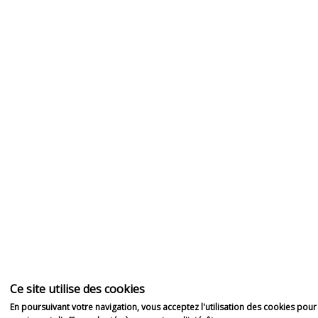
Ce site utilise des cookies
En poursuivant votre navigation, vous acceptez l'utilisation des cookies pou