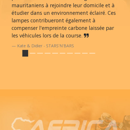
mauritaniens à rejoindre leur domicile et à
étudier dans un environnement éclairé. Ces
lampes contribueront également à
compenser l'empreinte carbone laissée par
les véhicules lors de la course.
Kate & Didier - STARS'N'BARS