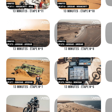
13 MINUTES : ÉTAPE N°11
13 MINUTES : ÉTAPE N°10
13 MINUTES : ÉTAPE N°9
13 MINUTES : ÉTAPE N°8
13 MINUTES : ÉTAPE N°7
13 MINUTES : ÉTAPE N°6