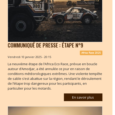
COMMUNIQUÉ DE PRESSE : ÉTAPE N°9
Africa Race 2025
Vendredi 10 janvier 2025 - 20:15
La neuvième étape de l’Africa Eco Race, prévue en boucle
autour d’Amodjar, a été annulée ce jour en raison de
conditions météorologiques extrêmes. Une violente tempête
de sable s’est abattue sur la région, rendant le déroulement
de l’étape trop dangereux pour les participants, en
particulier pour les motards.
En savoir plus