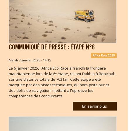
COMMUNIQUÉ DE PRESSE : ÉTAPE N°6
Africa Race 2025
Mardi 7 janvier 2025 - 14:15
Le 6 janvier 2025, l'Africa Eco Race a franchi la frontière
mauritanienne lors de la 6ᵉ étape, reliant Dakhla à Benichab
sur une distance totale de 703 km. Cette étape a été
marquée par des pistes techniques, du hors-piste pur et
des défis de navigation, mettant à l'épreuve les
compétences des concurrents.
En savoir plus