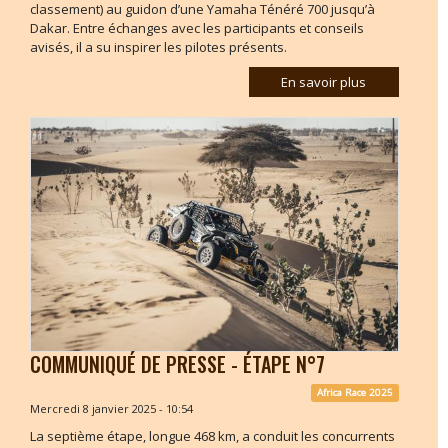
classement) au guidon d’une Yamaha Ténéré 700 jusqu’à
Dakar. Entre échanges avec les participants et conseils
avisés, il a su inspirer les pilotes présents.
En savoir plus
COMMUNIQUÉ DE PRESSE - ÉTAPE N°7
Africa Race 2025
Mercredi 8 janvier 2025 - 10:54
La septième étape, longue 468 km, a conduit les concurrents