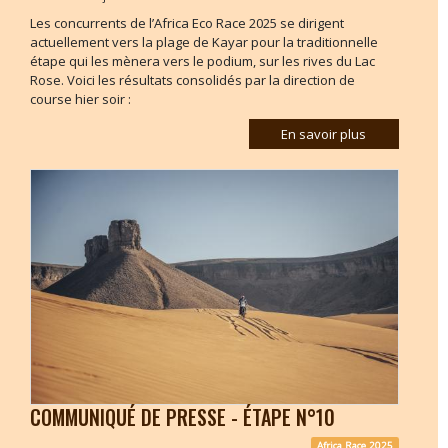
Les concurrents de l’Africa Eco Race 2025 se dirigent
actuellement vers la plage de Kayar pour la traditionnelle
étape qui les mènera vers le podium, sur les rives du Lac
Rose. Voici les résultats consolidés par la direction de
course hier soir :
En savoir plus
COMMUNIQUÉ DE PRESSE - ÉTAPE N°10
Africa Race 2025