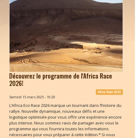
Découvrez le programme de l'Africa Race
2026!
Africa Race 2025
Samedi 15 mars 2025 - 10:20
L’Africa Eco Race 2026 marque un tournant dans l’histoire du
rallye. Nouvelle dynamique, nouveaux défis et une
logistique optimisée pour vous offrir une expérience encore
plus intense. Nous sommes ravis de partager avec vous le
programme qui vous fournira toutes les informations
nécessaires pour vous préparer à cette édition.* Si vous