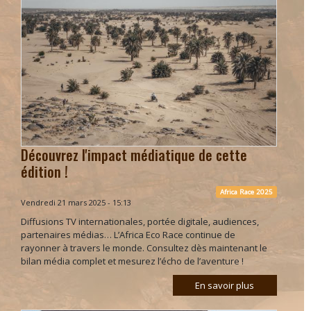
Découvrez l'impact médiatique de cette
édition !
Africa Race 2025
Vendredi 21 mars 2025 - 15:13
Diffusions TV internationales, portée digitale, audiences,
partenaires médias… L’Africa Eco Race continue de
rayonner à travers le monde. Consultez dès maintenant le
bilan média complet et mesurez l’écho de l’aventure !
En savoir plus