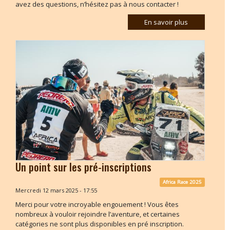
avez des questions, n’hésitez pas à nous contacter !
En savoir plus
Un point sur les pré-inscriptions
Africa Race 2025
Mercredi 12 mars 2025 - 17:55
Merci pour votre incroyable engouement ! Vous êtes
nombreux à vouloir rejoindre l’aventure, et certaines
catégories ne sont plus disponibles en pré inscription.