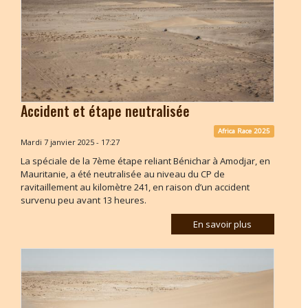
Accident et étape neutralisée
Africa Race 2025
Mardi 7 janvier 2025 - 17:27
La spéciale de la 7ème étape reliant Bénichar à Amodjar, en
Mauritanie, a été neutralisée au niveau du CP de
ravitaillement au kilomètre 241, en raison d’un accident
survenu peu avant 13 heures.
En savoir plus