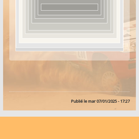
Publié le
mar 07/01/2025 - 17:27