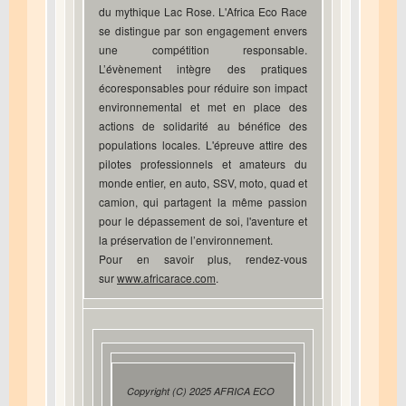
du mythique Lac Rose. L'Africa Eco Race
se distingue par son engagement envers
une compétition responsable.
L’évènement intègre des pratiques
écoresponsables pour réduire son impact
environnemental et met en place des
actions de solidarité au bénéfice des
populations locales. L'épreuve attire des
pilotes professionnels et amateurs du
monde entier, en auto, SSV, moto, quad et
camion, qui partagent la même passion
pour le dépassement de soi, l'aventure et
la préservation de l’environnement.
Pour en savoir plus, rendez-vous
sur
www.africarace.com
.
Copyright (C) 2025 AFRICA ECO