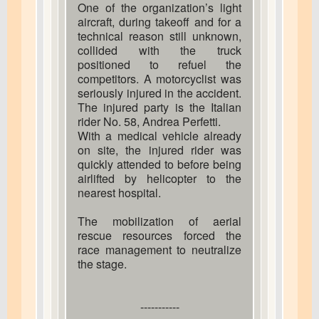
One of the organization’s light
aircraft, during takeoff and for a
technical reason still unknown,
collided with the truck
positioned to refuel the
competitors. A motorcyclist was
seriously injured in the accident.
The injured party is the Italian
rider No. 58, Andrea Perfetti.
With a medical vehicle already
on site, the injured rider was
quickly attended to before being
airlifted by helicopter to the
nearest hospital.
The mobilization of aerial
rescue resources forced the
race management to neutralize
the stage.
-----------