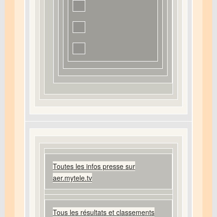
Toutes les infos presse sur
aer.mytele.tv
Tous les résultats et classements