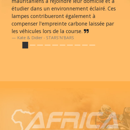
mauritaniens à rejoindre leur domicile et à
étudier dans un environnement éclairé. Ces
lampes contribueront également à
compenser l'empreinte carbone laissée par
les véhicules lors de la course.
Kate & Didier - STARS'N'BARS