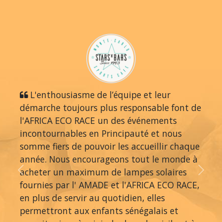
L'enthousiasme de l’équipe et leur
démarche toujours plus responsable font de
l'AFRICA ECO RACE un des événements
incontournables en Principauté et nous
somme fiers de pouvoir les accueillir chaque
année. Nous encourageons tout le monde à
acheter un maximum de lampes solaires
Previous
Next
fournies par l' AMADE et l'AFRICA ECO RACE,
en plus de servir au quotidien, elles
permettront aux enfants sénégalais et