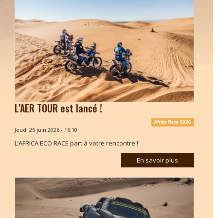
L’AER TOUR est lancé !
Africa Race 2026
Jeudi 25 juin 2026 - 16:10
L’AFRICA ECO RACE part à votre rencontre !
En savoir plus