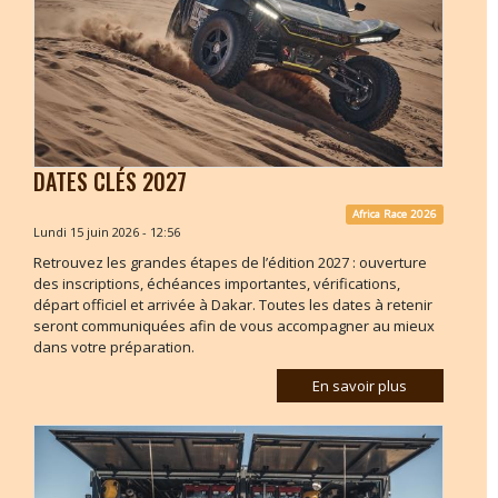
DATES CLÉS 2027
Africa Race 2026
Lundi 15 juin 2026 - 12:56
Retrouvez les grandes étapes de l’édition 2027 : ouverture
des inscriptions, échéances importantes, vérifications,
départ officiel et arrivée à Dakar. Toutes les dates à retenir
seront communiquées afin de vous accompagner au mieux
dans votre préparation.
En savoir plus