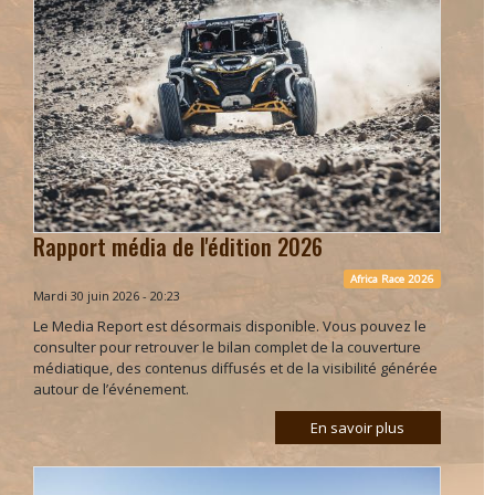
Rapport média de l'édition 2026
Africa Race 2026
Mardi 30 juin 2026 - 20:23
Le Media Report est désormais disponible. Vous pouvez le
consulter pour retrouver le bilan complet de la couverture
médiatique, des contenus diffusés et de la visibilité générée
autour de l’événement.
En savoir plus