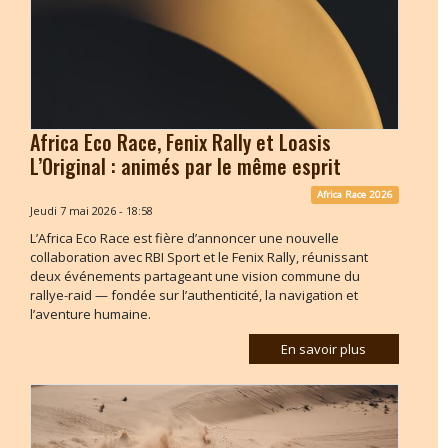
Africa Eco Race, Fenix Rally et Loasis
L’Original : animés par le même esprit
Africa Race 2026
Jeudi 7 mai 2026 - 18:58
L’Africa Eco Race est fière d’annoncer une nouvelle
collaboration avec RBI Sport et le Fenix Rally, réunissant
deux événements partageant une vision commune du
rallye-raid — fondée sur l’authenticité, la navigation et
l’aventure humaine.
En savoir plus