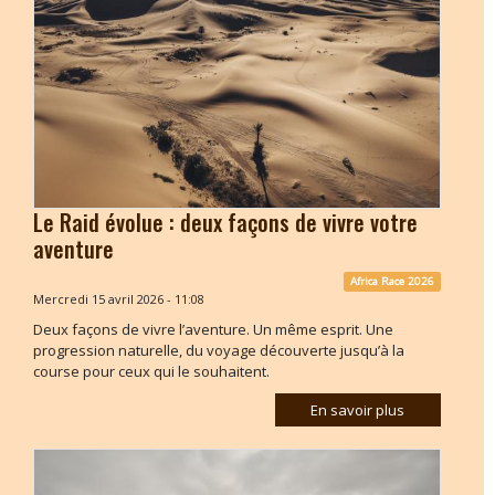
Le Raid évolue : deux façons de vivre votre
aventure
Africa Race 2026
Mercredi 15 avril 2026 - 11:08
Deux façons de vivre l’aventure. Un même esprit. Une
progression naturelle, du voyage découverte jusqu’à la
course pour ceux qui le souhaitent.
En savoir plus