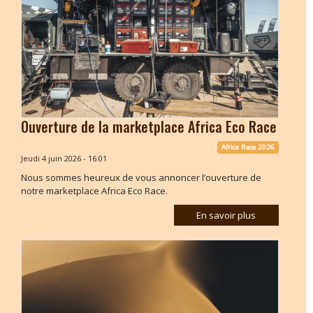
Ouverture de la marketplace Africa Eco Race
Africa Race 2026
Jeudi 4 juin 2026 - 16:01
Nous sommes heureux de vous annoncer l’ouverture de
notre marketplace Africa Eco Race.
En savoir plus