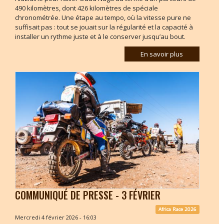
490 kilomètres, dont 426 kilomètres de spéciale
chronométrée. Une étape au tempo, où la vitesse pure ne
suffisait pas : tout se jouait sur la régularité et la capacité à
installer un rythme juste et à le conserver jusqu’au bout.
En savoir plus
COMMUNIQUÉ DE PRESSE - 3 FÉVRIER
Africa Race 2026
Mercredi 4 février 2026 - 16:03