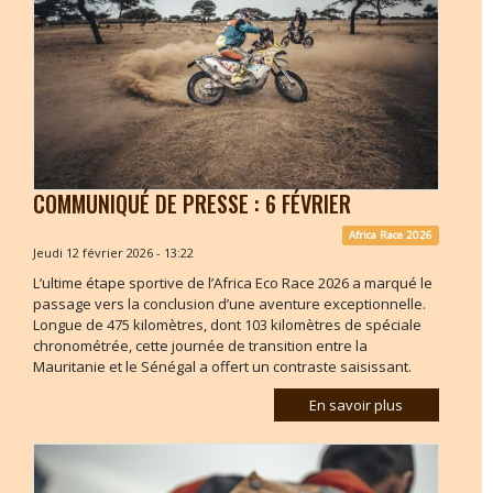
COMMUNIQUÉ DE PRESSE : 6 FÉVRIER
Africa Race 2026
Jeudi 12 février 2026 - 13:22
L’ultime étape sportive de l’Africa Eco Race 2026 a marqué le
passage vers la conclusion d’une aventure exceptionnelle.
Longue de 475 kilomètres, dont 103 kilomètres de spéciale
chronométrée, cette journée de transition entre la
Mauritanie et le Sénégal a offert un contraste saisissant.
En savoir plus