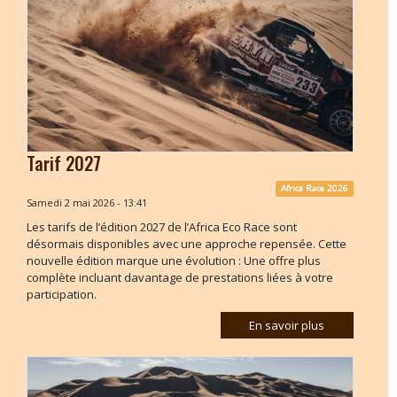
Tarif 2027
Africa Race 2026
Samedi 2 mai 2026 - 13:41
Les tarifs de l’édition 2027 de l’Africa Eco Race sont
désormais disponibles avec une approche repensée. Cette
nouvelle édition marque une évolution : Une offre plus
complète incluant davantage de prestations liées à votre
participation.
En savoir plus