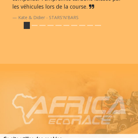
les véhicules lors de la course.
Kate & Didier - STARS'N'BARS