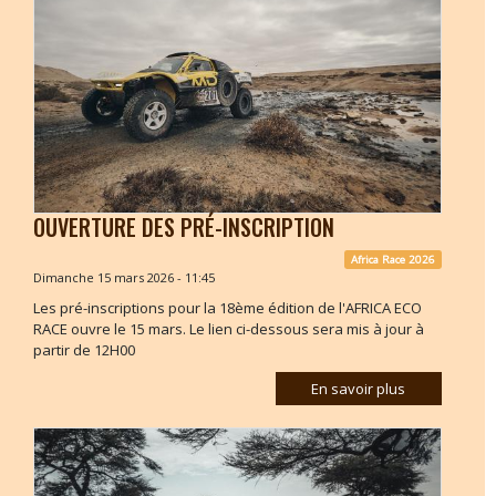
OUVERTURE DES PRÉ-INSCRIPTION
Africa Race 2026
Dimanche 15 mars 2026 - 11:45
Les pré-inscriptions pour la 18ème édition de l'AFRICA ECO
RACE ouvre le 15 mars. Le lien ci-dessous sera mis à jour à
partir de 12H00
En savoir plus