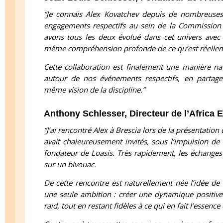
“Je connais Alex Kovatchev depuis de nombreuse
engagements respectifs au sein de la Commission 
avons tous les deux évolué dans cet univers avec 
même compréhension profonde de ce qu’est réellemen
Cette collaboration est finalement une manière nat
autour de nos événements respectifs, en parta
même vision de la discipline.”
Anthony Schlesser, Directeur de l’Africa 
“J’ai rencontré Alex à Brescia lors de la présentation
avait chaleureusement invités, sous l’impulsion d
fondateur de Loasis. Très rapidement, les échanges
sur un bivouac.
De cette rencontre est naturellement née l’idée de 
une seule ambition : créer une dynamique positive 
raid, tout en restant fidèles à ce qui en fait l’essence 