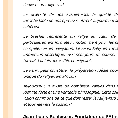
l’univers du rallye-raid.
La diversité de nos événements, la qualité de
incontestable de nos épreuves offrent aujourd’hui a
cohérent.
Le Breslau représente un rallye au cœur de l’
particulièrement formateur, notamment pour les co
compétences en navigation. Le Fenix Rally en Tunis
immersion désertique, avec sept jours de course, u
format à la fois accessible et exigeant.
Le Fenix peut constituer la préparation idéale pour
unique du rallye-raid africain.
Aujourd’hui, il existe de nombreux rallyes dans
identité forte et une véritable philosophie. Cette c
vision commune de ce que doit rester le rallye-raid
et tournée vers la passion.”
Jean-Louis Schlesser, Fondateur de l’Afr