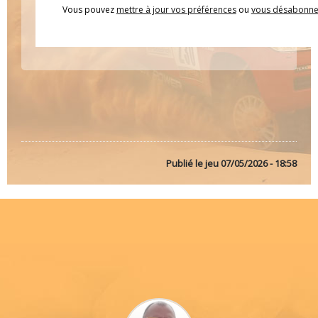
Vous pouvez
mettre à jour vos préférences
ou
vous désabonne
Publié le
jeu 07/05/2026 - 18:58