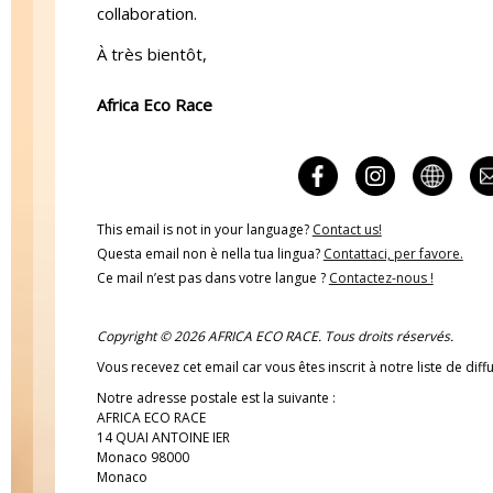
collaboration.
À très bientôt,
Africa Eco Race
This email is not in your language?
Contact us!
Questa email non è nella tua lingua?
Contattaci, per favore.
Ce mail n’est pas dans votre langue ?
Contactez-nous !
Copyright © 2026 AFRICA ECO RACE. Tous droits réservés.
Vous recevez cet email car vous êtes inscrit à notre liste de diff
Notre adresse postale est la suivante :
AFRICA ECO RACE
14 QUAI ANTOINE IER
Monaco 98000
Monaco