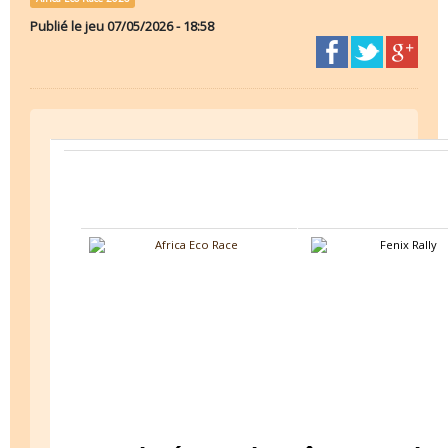
Publié le
jeu 07/05/2026 - 18:58