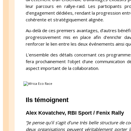
leur parcours en rallye-raid. Les participants p
d’engagement dédiées, rendant la progression entre
cohérente et stratégiquement alignée.
Au-delà de ces premiers avantages, d’autres bénéfic
progressivement mis en place afin d’enrichir da
renforcer le lien entre les deux événements ainsi 
L’ensemble des détails concernant ces programmes 
fera prochainement l’objet d’une communication d
aspect important de la collaboration.
Ils témoignent
Alex Kovatchev, RBI Sport / Fenix Rally
“Je pense qu’il s’agit d’une très belle structure de 
deux organisations peuvent véritablement porter 