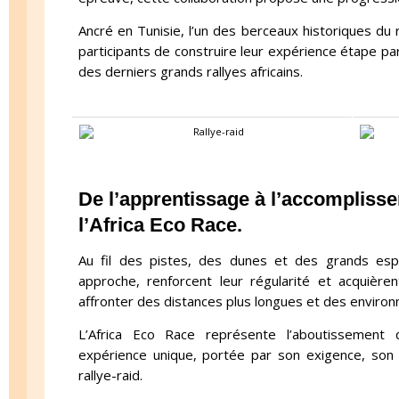
Ancré en Tunisie, l’un des berceaux historiques du r
participants de construire leur expérience étape pa
des derniers grands rallyes africains.
De l’apprentissage à l’accompliss
l’Africa Eco Race.
Au fil des pistes, des dunes et des grands espa
approche, renforcent leur régularité et acquière
affronter des distances plus longues et des enviro
L’Africa Eco Race représente l’aboutissement 
expérience unique, portée par son exigence, son hé
rallye-raid.