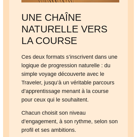
UNE CHAÎNE
NATURELLE VERS
LA COURSE
Ces deux formats s’inscrivent dans une
logique de progression naturelle : du
simple voyage découverte avec le
Traveler, jusqu’à un véritable parcours
d’apprentissage menant à la course
pour ceux qui le souhaitent.
Chacun choisit son niveau
d’engagement, à son rythme, selon son
profil et ses ambitions.