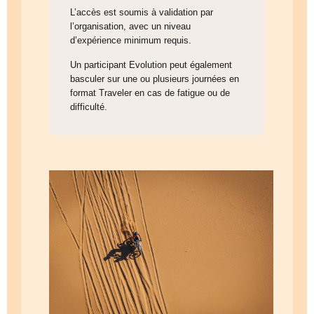
L’accès est soumis à validation par
l’organisation, avec un niveau
d’expérience minimum requis.
Un participant Evolution peut également
basculer sur une ou plusieurs journées en
format Traveler en cas de fatigue ou de
difficulté.