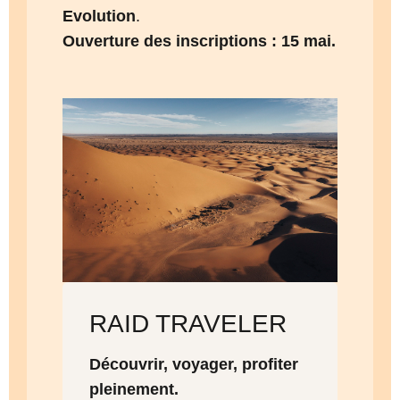
Evolution
.
Ouverture des inscriptions : 15 mai.
RAID TRAVELER
Découvrir, voyager, profiter
pleinement.