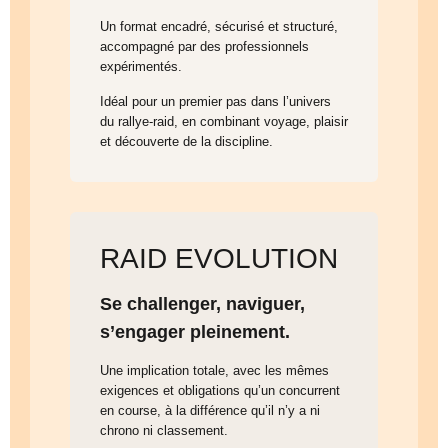
Un format encadré, sécurisé et structuré,
accompagné par des professionnels
expérimentés.
Idéal pour un premier pas dans l’univers
du rallye-raid, en combinant voyage, plaisir
et découverte de la discipline.
RAID EVOLUTION
Se challenger, naviguer,
s’engager pleinement.
Une implication totale, avec les mêmes
exigences et obligations qu’un concurrent
en course, à la différence qu’il n’y a ni
chrono ni classement.