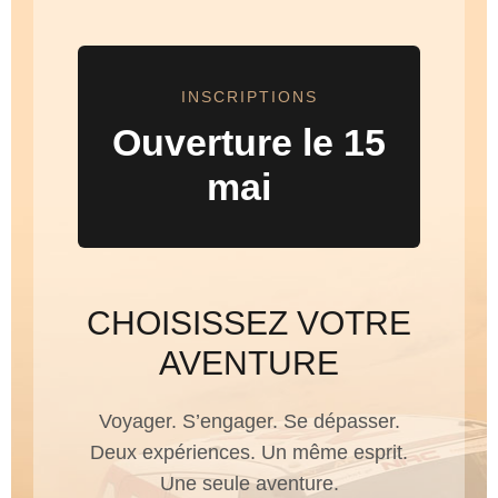
INSCRIPTIONS
Ouverture le 15
mai
CHOISISSEZ VOTRE
AVENTURE
Voyager. S’engager. Se dépasser.
Deux expériences. Un même esprit.
Une seule aventure.