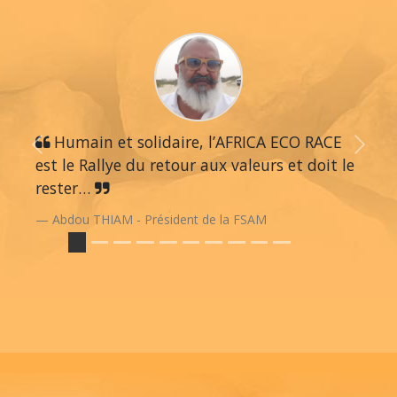
Humain et solidaire, l’AFRICA ECO RACE
Previous
Next
est le Rallye du retour aux valeurs et doit le
rester…
Abdou THIAM - Président de la FSAM