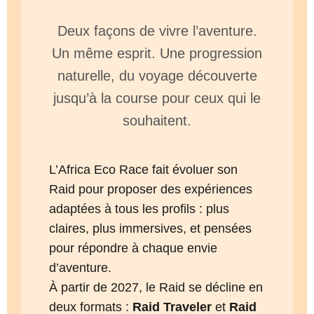
Deux façons de vivre l’aventure.
Un même esprit. Une progression
naturelle, du voyage découverte
jusqu’à la course pour ceux qui le
souhaitent.
L’Africa Eco Race fait évoluer son
Raid pour proposer des expériences
adaptées à tous les profils : plus
claires, plus immersives, et pensées
pour répondre à chaque envie
d’aventure.
À partir de 2027, le Raid se décline en
deux formats :
Raid Traveler
et
Raid