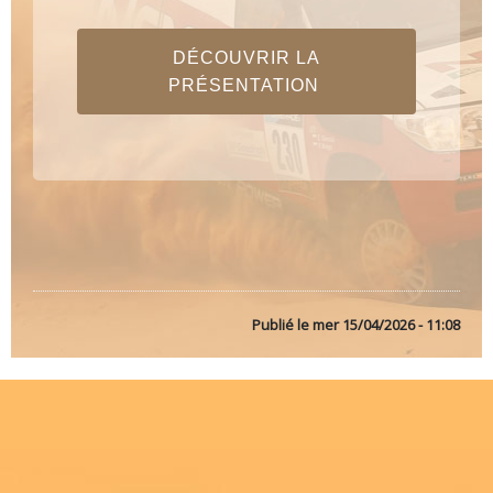
DÉCOUVRIR LA
PRÉSENTATION
Publié le
mer 15/04/2026 - 11:08