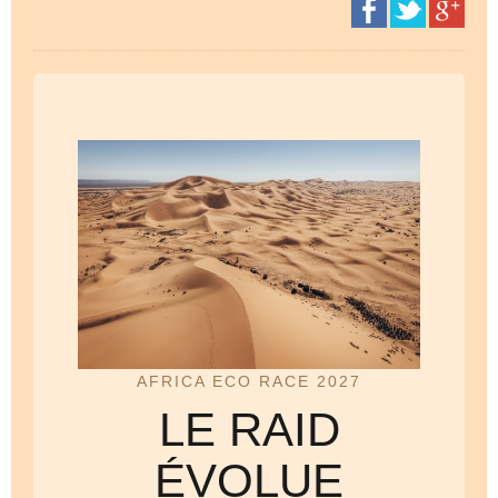
AFRICA ECO RACE 2027
LE RAID
ÉVOLUE