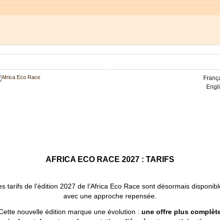
Franç
Engl
AFRICA ECO RACE 2027 : TARIFS
s tarifs de l’édition 2027 de l’Africa Eco Race sont désormais disponib
avec une approche repensée.
Cette nouvelle édition marque une évolution :
une offre plus complèt