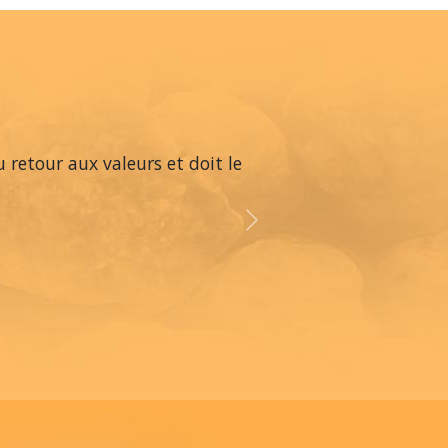
 retour aux valeurs et doit le
Next