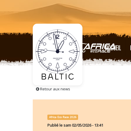
ACCUEIL
Tarif 2027
Retour aux news
Africa Eco Race 2026
Publié le
sam 02/05/2026 - 13:41