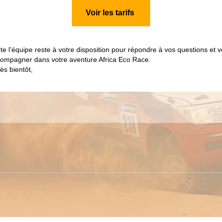
Voir les tarifs
te l’équipe reste à votre disposition pour répondre à vos questions et 
ompagner dans votre aventure Africa Eco Race.
rès bientôt,