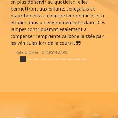
en plus de servir au quotidien, elles
permettront aux enfants sénégalais et
mauritaniens à rejoindre leur domicile et à
étudier dans un environnement éclairé. Ces
lampes contribueront également à
compenser l'empreinte carbone laissée par
les véhicules lors de la course.
Kate & Didier - STARS'N'BARS