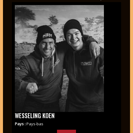
WESSELING KOEN
Pays :
Pays-bas