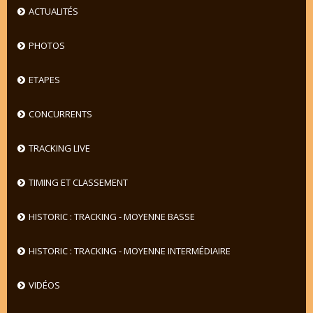
ACTUALITÉS
PHOTOS
ETAPES
CONCURRENTS
TRACKING LIVE
TIMING ET CLASSEMENT
HISTORIC : TRACKING - MOYENNE BASSE
HISTORIC : TRACKING - MOYENNE INTERMÉDIAIRE
VIDÉOS