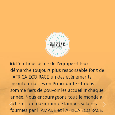
L'enthousiasme de l’équipe et leur
démarche toujours plus responsable font de
l'AFRICA ECO RACE un des événements
incontournables en Principauté et nous
somme fiers de pouvoir les accueillir chaque
année. Nous encourageons tout le monde à
acheter un maximum de lampes solaires
Previous
Next
fournies par l' AMADE et l'AFRICA ECO RACE,