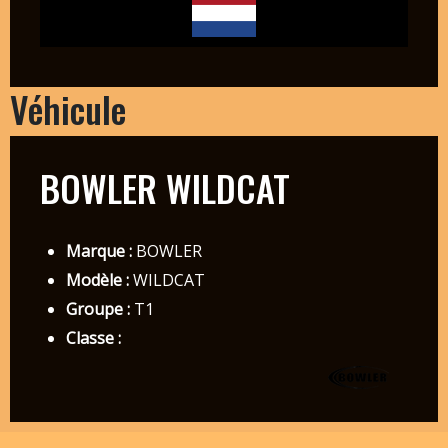
Véhicule
BOWLER WILDCAT
Marque :
BOWLER
Modèle :
WILDCAT
Groupe :
T1
Classe :