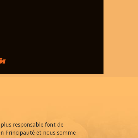
 plus responsable font de
en Principauté et nous somme