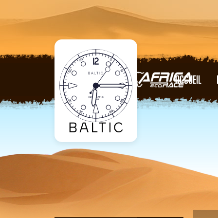
ACCUEIL