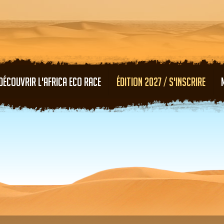
Aller au contenu principal
DÉCOUVRIR L'AFRICA ECO RACE
ÉDITION 2027 / S'INSCRIRE