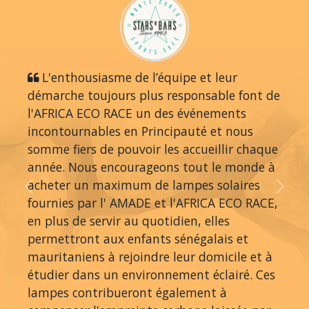
L'enthousiasme de l’équipe et leur
démarche toujours plus responsable font de
l'AFRICA ECO RACE un des événements
incontournables en Principauté et nous
somme fiers de pouvoir les accueillir chaque
année. Nous encourageons tout le monde à
acheter un maximum de lampes solaires
Previous
Next
fournies par l' AMADE et l'AFRICA ECO RACE,
en plus de servir au quotidien, elles
permettront aux enfants sénégalais et
mauritaniens à rejoindre leur domicile et à
étudier dans un environnement éclairé. Ces
lampes contribueront également à