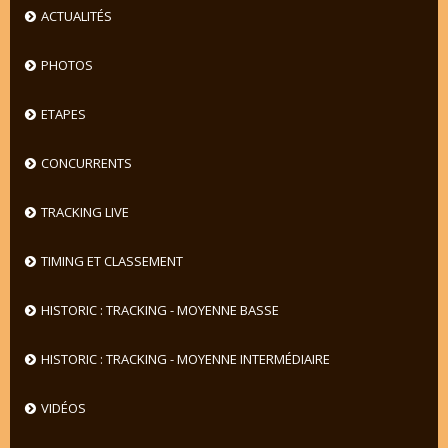
ACTUALITÉS
PHOTOS
ETAPES
CONCURRENTS
TRACKING LIVE
TIMING ET CLASSEMENT
HISTORIC : TRACKING - MOYENNE BASSE
HISTORIC : TRACKING - MOYENNE INTERMÉDIAIRE
VIDÉOS