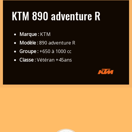
KTM 890 adventure R
Marque :
KTM
Modèle :
890 adventure R
Groupe :
+650 à 1000 cc
Classe :
Vétéran +45ans