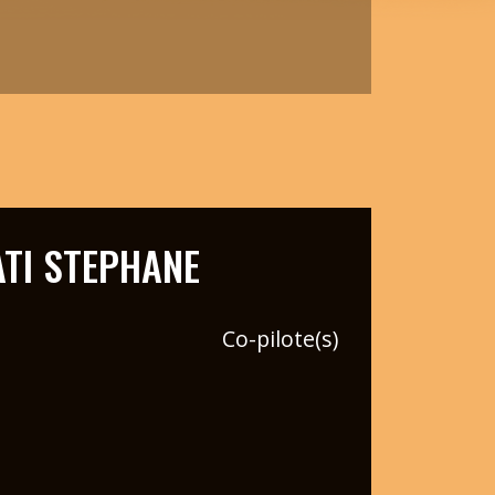
TI STEPHANE
Co-pilote(s)