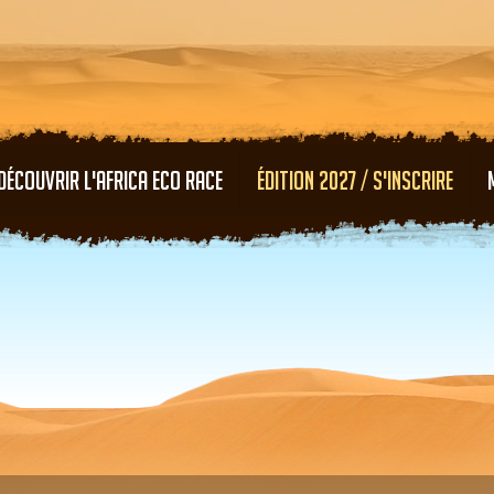
Aller au contenu principal
DÉCOUVRIR L'AFRICA ECO RACE
ÉDITION 2027 / S'INSCRIRE