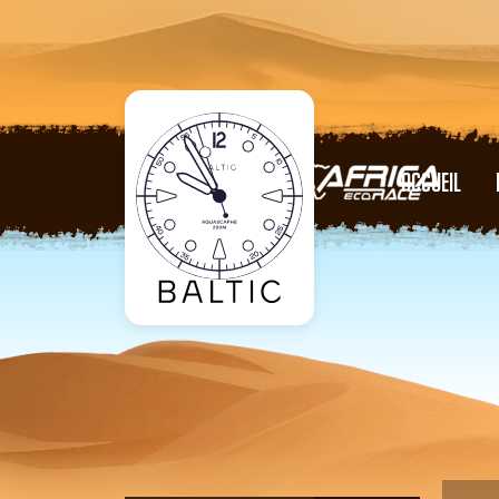
ACCUEIL