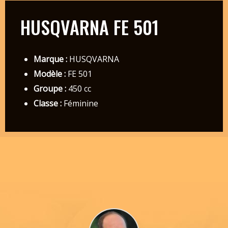
HUSQVARNA FE 501
Marque :
HUSQVARNA
Modèle :
FE 501
Groupe :
450 cc
Classe :
Féminine