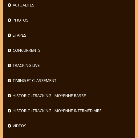
ACTUALITÉS
PHOTOS
ETAPES
CONCURRENTS
TRACKING LIVE
TIMING ET CLASSEMENT
HISTORIC : TRACKING - MOYENNE BASSE
HISTORIC : TRACKING - MOYENNE INTERMÉDIAIRE
VIDÉOS