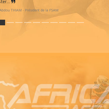
ster…
Abdou THIAM - Président de la FSAM