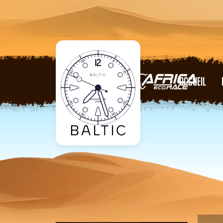
ACCUEIL