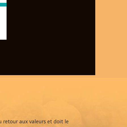
 retour aux valeurs et doit le