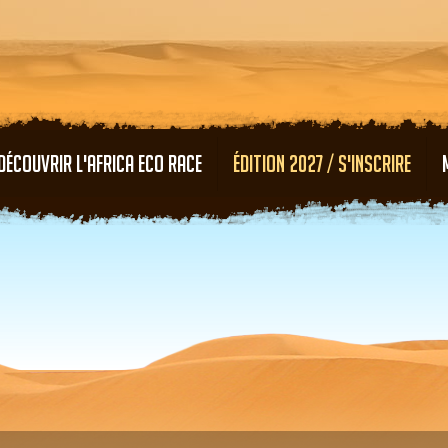
Aller au contenu principal
DÉCOUVRIR L'AFRICA ECO RACE
ÉDITION 2027 / S'INSCRIRE