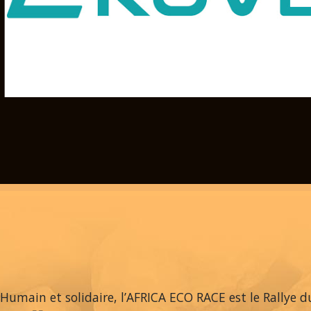
Humain et solidaire, l’AFRICA ECO RACE est le Rallye du