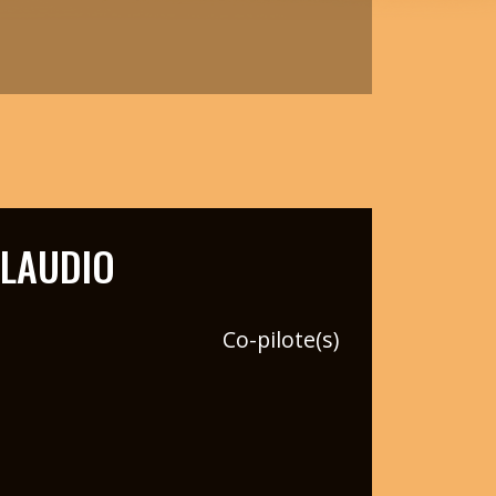
CLAUDIO
Co-pilote(s)