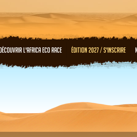
Aller au contenu principal
DÉCOUVRIR L'AFRICA ECO RACE
ÉDITION 2027 / S'INSCRIRE