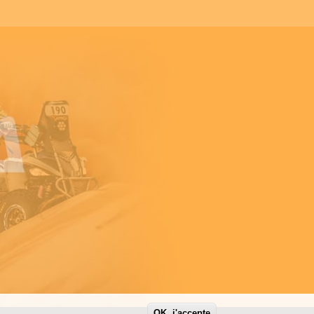
OK, j'accepte