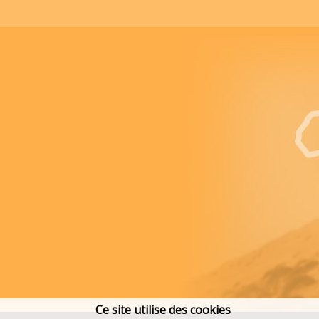
Ce site utilise des cookies