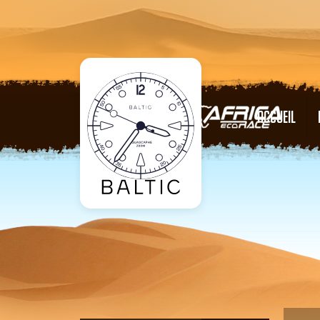
ACCUEIL