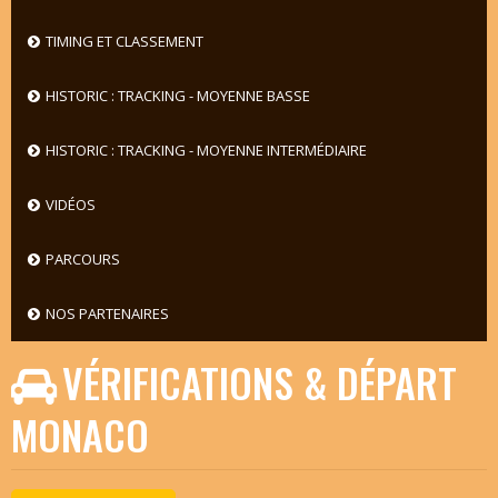
TIMING ET CLASSEMENT
HISTORIC : TRACKING - MOYENNE BASSE
HISTORIC : TRACKING - MOYENNE INTERMÉDIAIRE
VIDÉOS
PARCOURS
NOS PARTENAIRES
VÉRIFICATIONS & DÉPART
MONACO