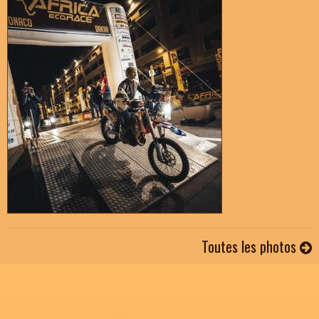
Toutes les photos