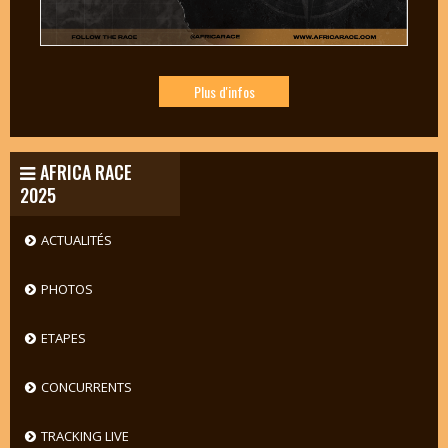
Plus d'infos
AFRICA RACE
2025
ACTUALITÉS
PHOTOS
ETAPES
CONCURRENTS
TRACKING LIVE