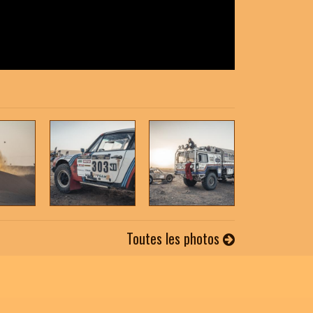
Toutes les photos