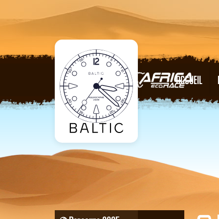
ACCUEIL