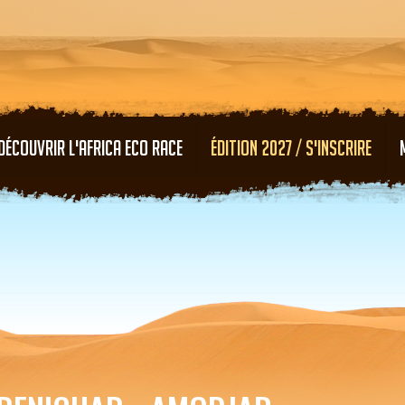
Aller au contenu principal
DÉCOUVRIR L'AFRICA ECO RACE
ÉDITION 2027 / S'INSCRIRE