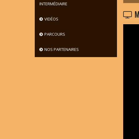
INTERMÉDIAIRE
M
VIDÉOS
PARCOURS
NOS PARTENAIRES