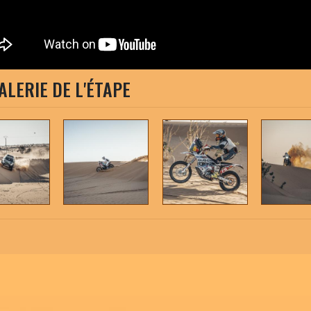
ALERIE DE L'ÉTAPE