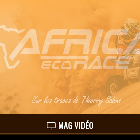
MAG VIDÉO