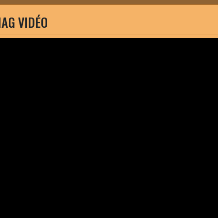
AG VIDÉO