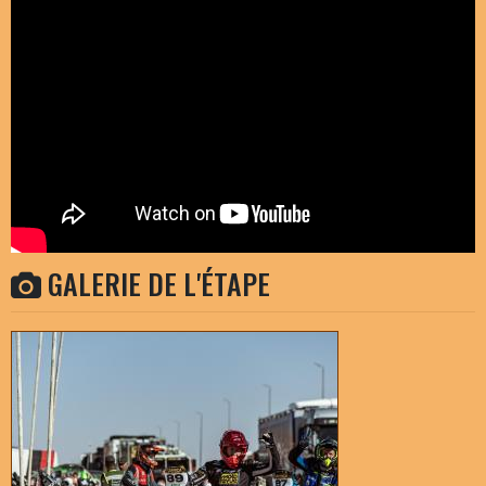
GALERIE DE L'ÉTAPE