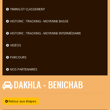
TIMING ET CLASSEMENT
HISTORIC : TRACKING - MOYENNE BASSE
HISTORIC : TRACKING - MOYENNE INTERMÉDIAIRE
VIDÉOS
PARCOURS
NOS PARTENAIRES
DAKHLA - BENICHAB
Retour aux étapes