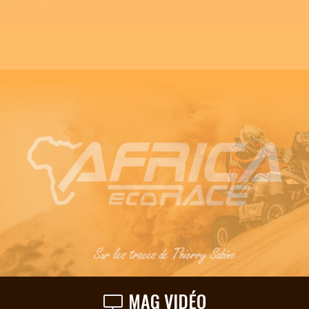
MAG VIDÉO