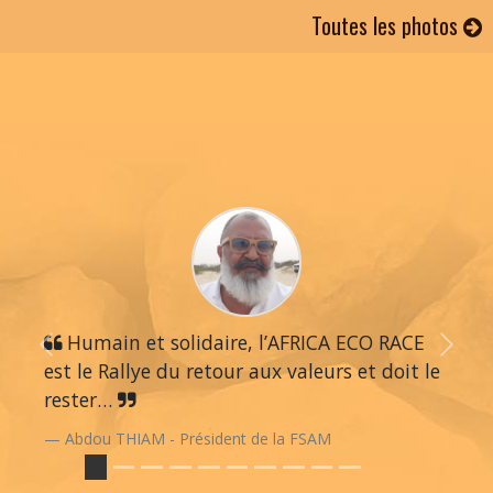
Toutes les photos
Humain et solidaire, l’AFRICA ECO RACE
Previous
Next
est le Rallye du retour aux valeurs et doit le
rester…
Abdou THIAM - Président de la FSAM