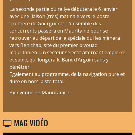
La seconde partie du rallye débutera le 6 janvier
avec une liaison (très) matinale vers le poste
frontière de Guerguerat. L’ensemble des
concurrents passera en Mauritanie pour se
retrouver au départ de la spéciale qui les mènera
vers Benichab, site du premier bivouac
mauritanien. Un secteur sélectif alternant empierré
et sable, qui longera le Banc d’Arguin sans y
pénétrer.
Egalement au programme, de la navigation pure et
dure en hors-piste total.
Bienvenue en Mauritanie !
MAG VIDÉO