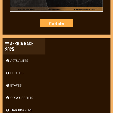
Plus d'infos
AFRICA RACE
2025
ACTUALITÉS
PHOTOS
ETAPES
CONCURRENTS
TRACKING LIVE