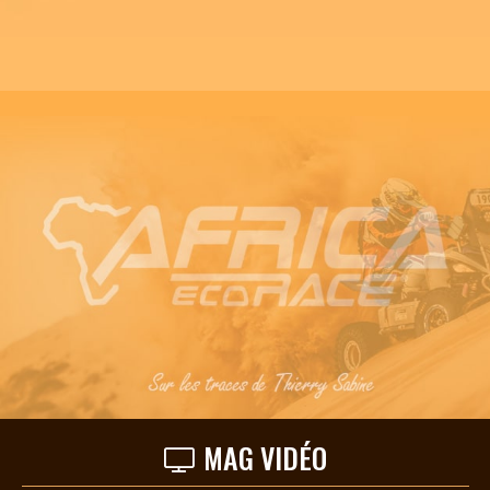
MAG VIDÉO