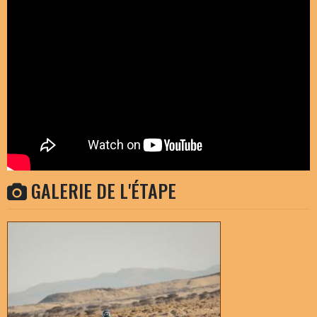
GALERIE DE L'ÉTAPE