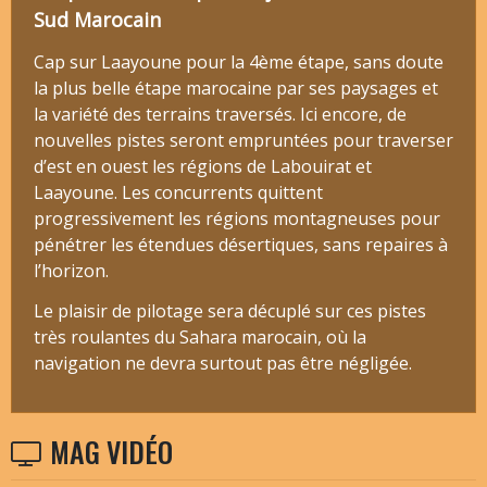
Sud Marocain
Cap sur Laayoune pour la 4ème étape, sans doute
la plus belle étape marocaine par ses paysages et
la variété des terrains traversés. Ici encore, de
nouvelles pistes seront empruntées pour traverser
d’est en ouest les régions de Labouirat et
Laayoune. Les concurrents quittent
progressivement les régions montagneuses pour
pénétrer les étendues désertiques, sans repaires à
l’horizon.
Le plaisir de pilotage sera décuplé sur ces pistes
très roulantes du Sahara marocain, où la
navigation ne devra surtout pas être négligée.
MAG VIDÉO