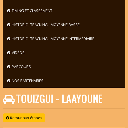
TIMING ET CLASSEMENT
HISTORIC : TRACKING - MOYENNE BASSE
HISTORIC : TRACKING - MOYENNE INTERMÉDIAIRE
VIDÉOS
PARCOURS
NOS PARTENAIRES
TOUIZGUI - LAAYOUNE
Retour aux étapes