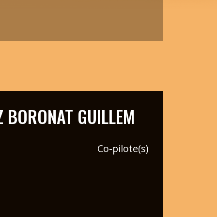
 BORONAT GUILLEM
Co-pilote(s)