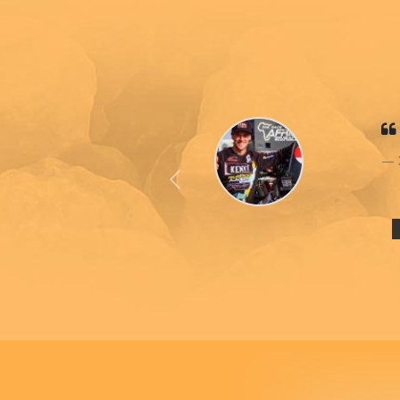
Previous