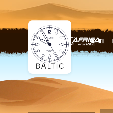
ACCUEIL