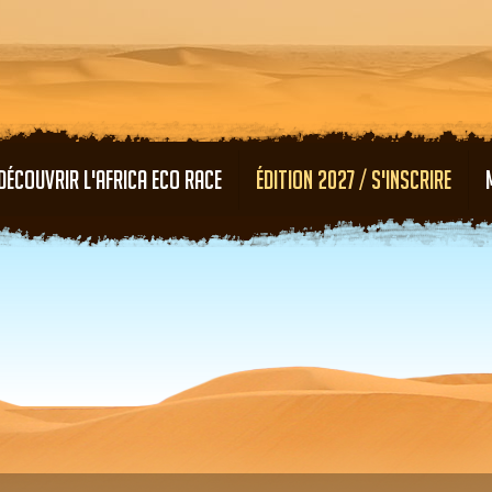
Aller au contenu principal
DÉCOUVRIR L'AFRICA ECO RACE
ÉDITION 2027 / S'INSCRIRE