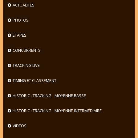
ACTUALITÉS
PHOTOS
ETAPES
CONCURRENTS
TRACKING LIVE
TIMING ET CLASSEMENT
HISTORIC : TRACKING - MOYENNE BASSE
HISTORIC : TRACKING - MOYENNE INTERMÉDIAIRE
VIDÉOS