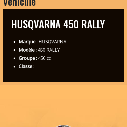
Véhicule
HUSQVARNA 450 RALLY
Marque :
HUSQVARNA
Modèle :
450 RALLY
Groupe :
450 cc
Classe :