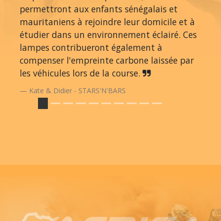
permettront aux enfants sénégalais et
mauritaniens à rejoindre leur domicile et à
étudier dans un environnement éclairé. Ces
lampes contribueront également à
compenser l'empreinte carbone laissée par
les véhicules lors de la course.
Kate & Didier - STARS'N'BARS