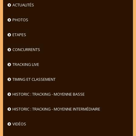
ACTUALITÉS
PHOTOS
ETAPES
CONCURRENTS
TRACKING LIVE
TIMING ET CLASSEMENT
HISTORIC : TRACKING - MOYENNE BASSE
HISTORIC : TRACKING - MOYENNE INTERMÉDIAIRE
VIDÉOS