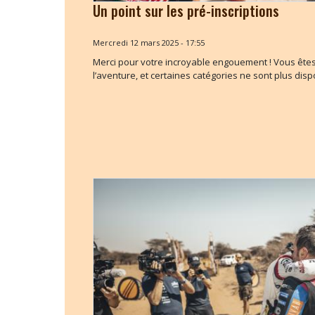
Un point sur les pré-inscriptions
Mercredi 12 mars 2025 - 17:55
Merci pour votre incroyable engouement ! Vous êtes
l’aventure, et certaines catégories ne sont plus disp