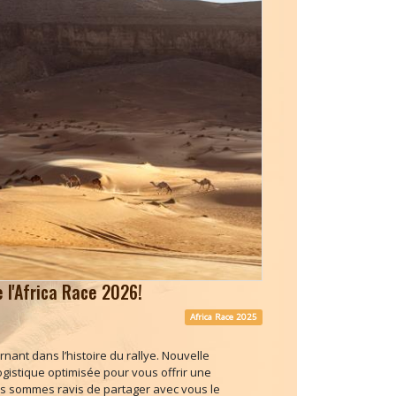
l'Africa Race 2026!
Africa Race 2025
nant dans l’histoire du rallye. Nouvelle
gistique optimisée pour vous offrir une
s sommes ravis de partager avec vous le