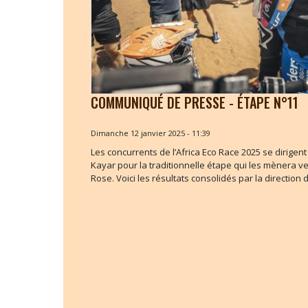
COMMUNIQUÉ DE PRESSE - ÉTAPE N°11
Dimanche 12 janvier 2025 - 11:39
Les concurrents de l’Africa Eco Race 2025 se dirigen
Kayar pour la traditionnelle étape qui les mènera ve
Rose. Voici les résultats consolidés par la direction d