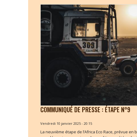
COMMUNIQUÉ DE PRESSE : ÉTAPE N°9
Vendredi 10 janvier 2025 - 20:15
La neuvième étape de l’Africa Eco Race, prévue en b