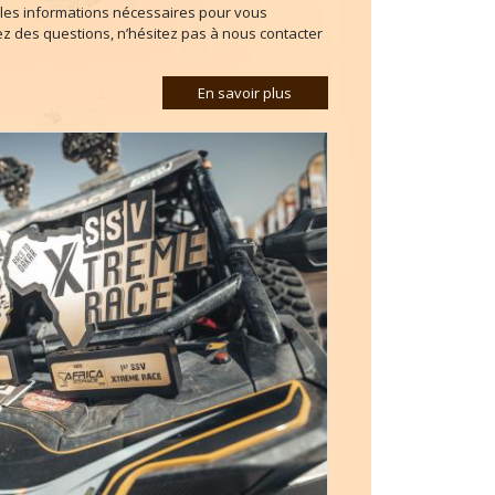
les informations nécessaires pour vous
vez des questions, n’hésitez pas à nous contacter
En savoir plus