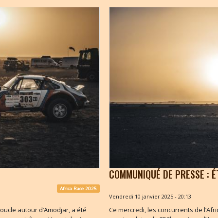
COMMUNIQUÉ DE PRESSE : É
Africa Race 2025
Vendredi 10 janvier 2025 - 20:13
oucle autour d’Amodjar, a été
Ce mercredi, les concurrents de l’Afr