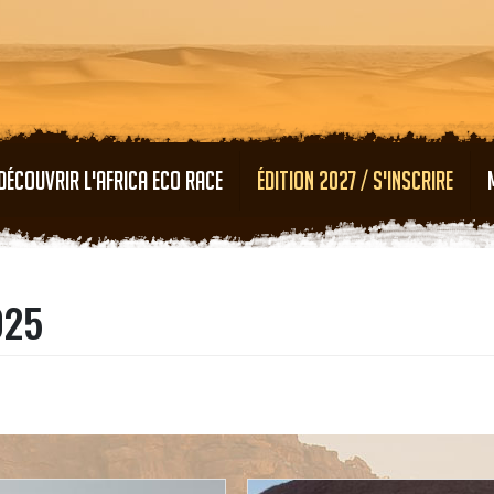
Aller au contenu principal
DÉCOUVRIR L'AFRICA ECO RACE
ÉDITION 2027 / S'INSCRIRE
025