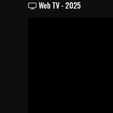
Web TV - 2025