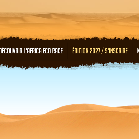
Aller au contenu principal
DÉCOUVRIR L'AFRICA ECO RACE
ÉDITION 2027 / S'INSCRIRE