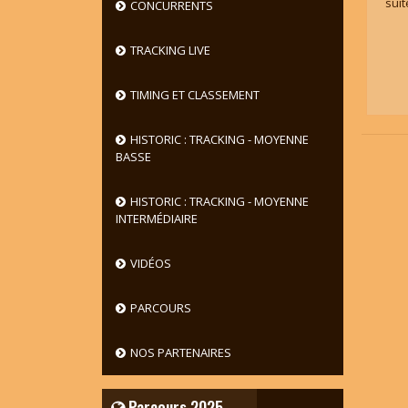
suit
CONCURRENTS
TRACKING LIVE
TIMING ET CLASSEMENT
HISTORIC : TRACKING - MOYENNE
BASSE
HISTORIC : TRACKING - MOYENNE
INTERMÉDIAIRE
VIDÉOS
PARCOURS
NOS PARTENAIRES
Parcours 2025