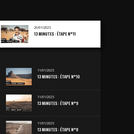
20/01/2025
13 MINUTES : ÉTAPE N°11
11/01/2025
13 MINUTES : ÉTAPE N°10
11/01/2025
13 MINUTES : ÉTAPE N°9
11/01/2025
13 MINUTES : ÉTAPE N°8