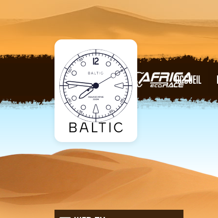
ACCUEIL