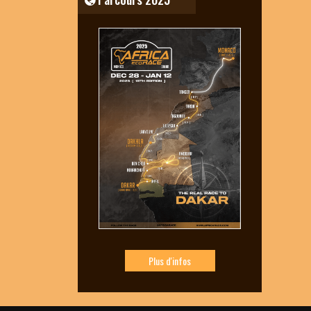
Plus d'infos