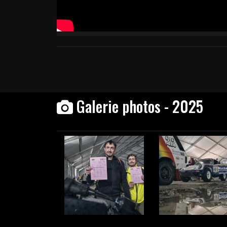
Galerie photos - 2025