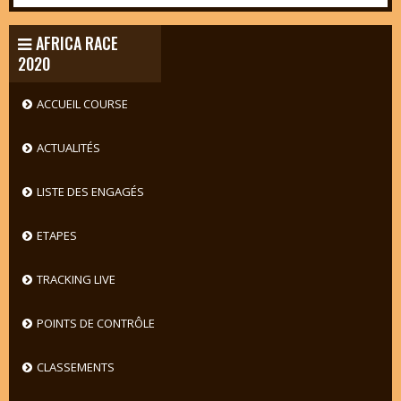
AFRICA RACE
2020
ACCUEIL COURSE
ACTUALITÉS
LISTE DES ENGAGÉS
ETAPES
TRACKING LIVE
POINTS DE CONTRÔLE
CLASSEMENTS