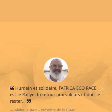
Humain et solidaire, l’AFRICA ECO RACE
Previous
Next
est le Rallye du retour aux valeurs et doit le
rester…
Abdou THIAM - Président de la FSAM