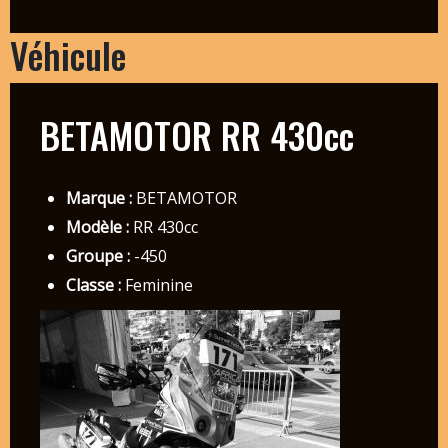
Véhicule
BETAMOTOR RR 430cc
Marque :
BETAMOTOR
Modèle :
RR 430cc
Groupe :
-450
Classe :
Feminine