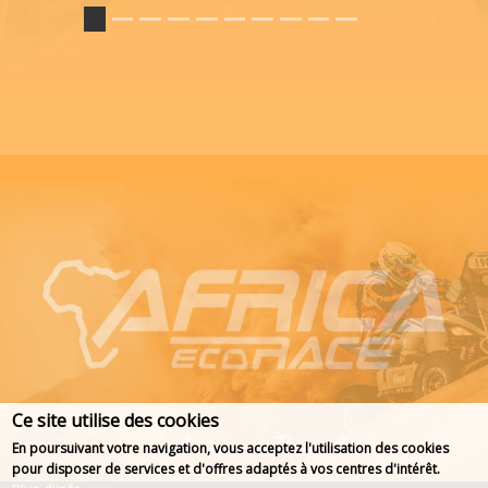
Ce site utilise des cookies
En poursuivant votre navigation, vous acceptez l'utilisation des cookies
pour disposer de services et d'offres adaptés à vos centres d'intérêt.