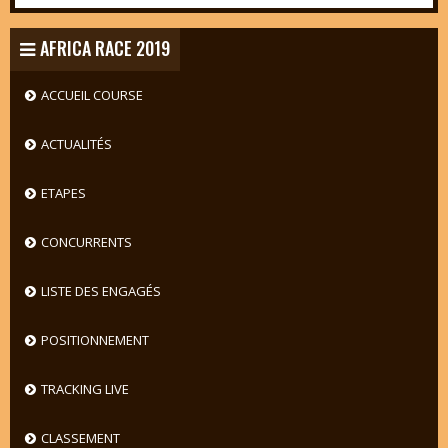
AFRICA RACE 2019
ACCUEIL COURSE
ACTUALITÉS
ETAPES
CONCURRENTS
LISTE DES ENGAGÉS
POSITIONNEMENT
TRACKING LIVE
CLASSEMENT