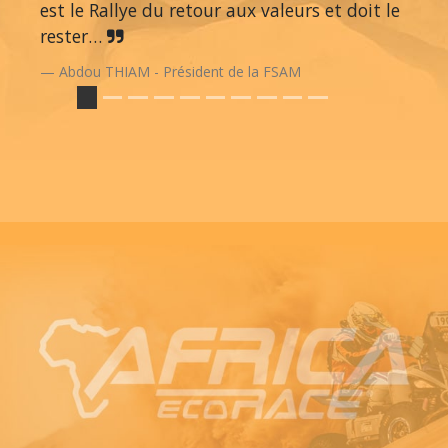
est le Rallye du retour aux valeurs et doit le
rester…
Abdou THIAM - Président de la FSAM