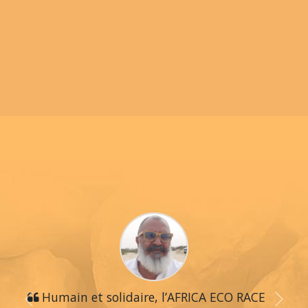
Humain et solidaire, l’AFRICA ECO RACE
Previous
Next