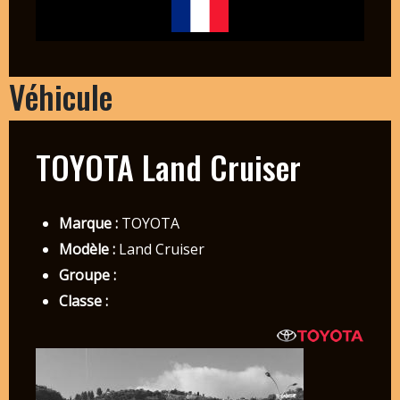
Véhicule
TOYOTA Land Cruiser
Marque :
TOYOTA
Modèle :
Land Cruiser
Groupe :
Classe :