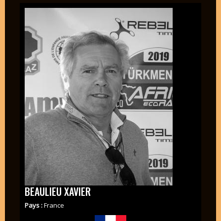
BEAULIEU XAVIER
Pays :
France