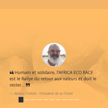
Humain et solidaire, l’AFRICA ECO RACE
Previous
Next
est le Rallye du retour aux valeurs et doit le
rester…
Abdou THIAM - Président de la FSAM