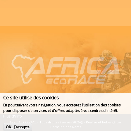
Ce site utilise des cookies
En poursuivant votre navigation, vous acceptez l'utilisation des cookies
pour disposer de services et d'offres adaptés à vos centres d'intérêt.
Plus d'info
AFRICA ECO RACE - Tous droits réservés 2026
- Réalisé et hébergé par
Domaine des Noms
OK, j'accepte