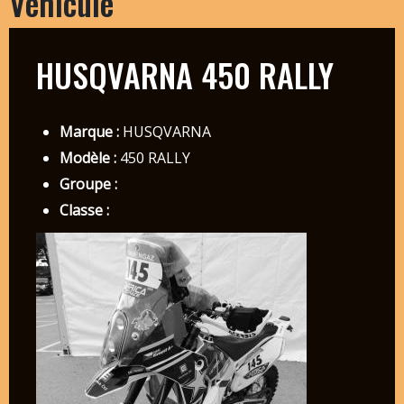
Véhicule
HUSQVARNA 450 RALLY
Marque :
HUSQVARNA
Modèle :
450 RALLY
Groupe :
Classe :