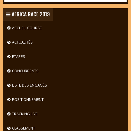
AFRICA RACE 2019
ACCUEIL COURSE
ACTUALITÉS
ETAPES
CONCURRENTS
LISTE DES ENGAGÉS
POSITIONNEMENT
TRACKING LIVE
CLASSEMENT