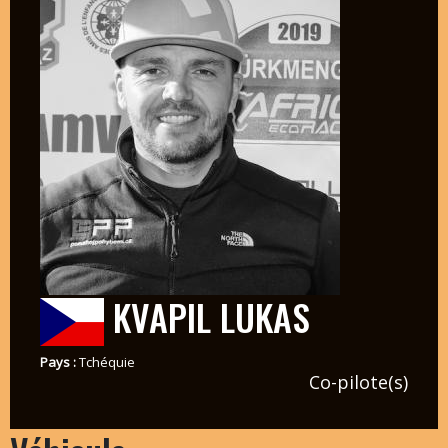
KVAPIL LUKAS
Pays :
Tchéquie
Co-pilote(s)