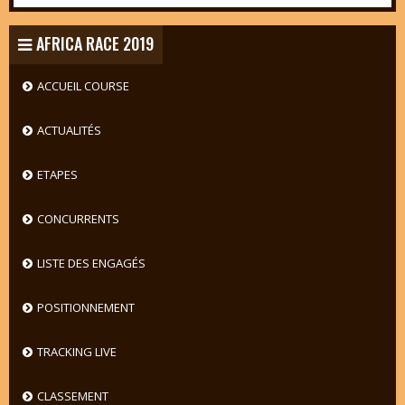
AFRICA RACE 2019
ACCUEIL COURSE
ACTUALITÉS
ETAPES
CONCURRENTS
LISTE DES ENGAGÉS
POSITIONNEMENT
TRACKING LIVE
CLASSEMENT