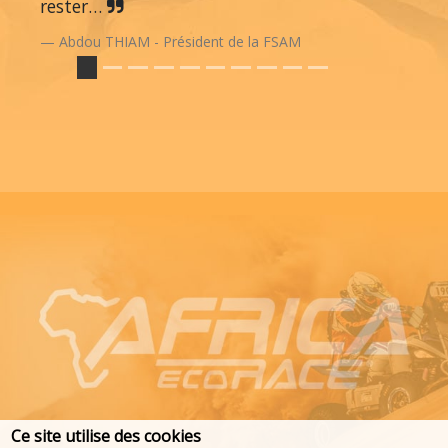
rester…
Abdou THIAM - Président de la FSAM
Ce site utilise des cookies