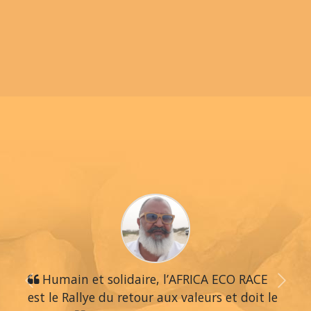
Humain et solidaire, l’AFRICA ECO RACE
Previous
Next
est le Rallye du retour aux valeurs et doit le