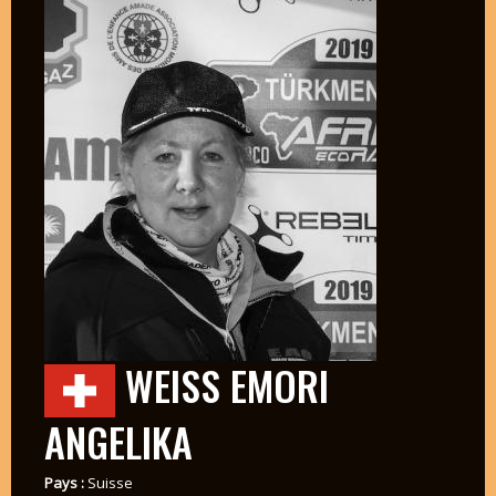
WEISS EMORI
ANGELIKA
Pays :
Suisse