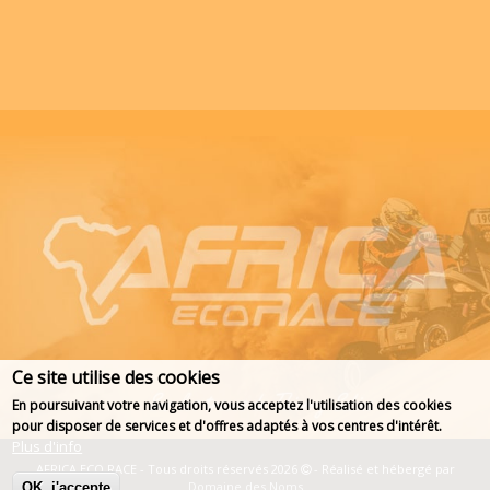
Ce site utilise des cookies
En poursuivant votre navigation, vous acceptez l'utilisation des cookies
pour disposer de services et d'offres adaptés à vos centres d'intérêt.
Plus d'info
AFRICA ECO RACE - Tous droits réservés 2026
- Réalisé et hébergé par
Domaine des Noms
OK, j'accepte