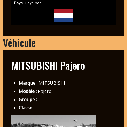
Pays :
Pays-bas
Véhicule
MITSUBISHI Pajero
Marque :
MITSUBISHI
Modèle :
Pajero
Groupe :
Classe :