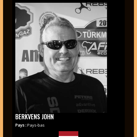
BERKVENS JOHN
Pays :
Pays-bas