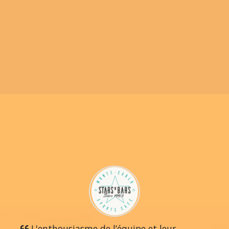
L'enthousiasme de l’équipe et leur