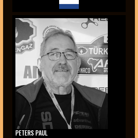
PETERS PAUL