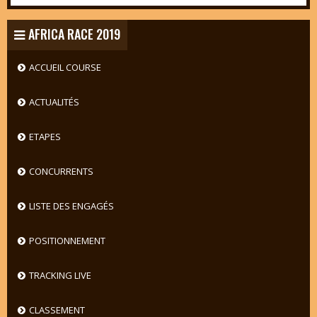
AFRICA RACE 2019
ACCUEIL COURSE
ACTUALITÉS
ETAPES
CONCURRENTS
LISTE DES ENGAGÉS
POSITIONNEMENT
TRACKING LIVE
CLASSEMENT