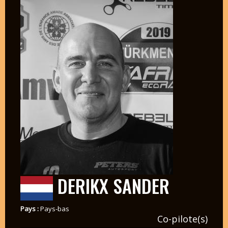
DERIKX SANDER
Pays :
Pays-bas
Co-pilote(s)