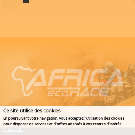
Ce site utilise des cookies
En poursuivant votre navigation, vous acceptez l'utilisation des cookies
pour disposer de services et d'offres adaptés à vos centres d'intérêt.
Plus d'info