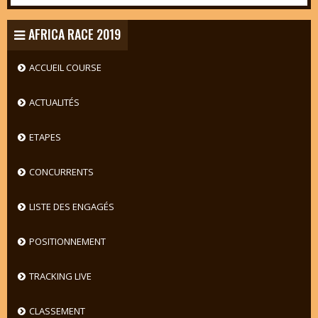
AFRICA RACE 2019
ACCUEIL COURSE
ACTUALITÉS
ETAPES
CONCURRENTS
LISTE DES ENGAGÉS
POSITIONNEMENT
TRACKING LIVE
CLASSEMENT