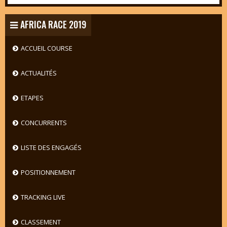
AFRICA RACE 2019
ACCUEIL COURSE
ACTUALITÉS
ETAPES
CONCURRENTS
LISTE DES ENGAGÉS
POSITIONNEMENT
TRACKING LIVE
CLASSEMENT