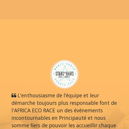
L'enthousiasme de l’équipe et leur
démarche toujours plus responsable font de
l'AFRICA ECO RACE un des événements
incontournables en Principauté et nous
somme fiers de pouvoir les accueillir chaque