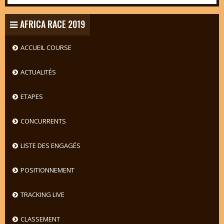
AFRICA RACE 2019
ACCUEIL COURSE
ACTUALITÉS
ETAPES
CONCURRENTS
LISTE DES ENGAGÉS
POSITIONNEMENT
TRACKING LIVE
CLASSEMENT