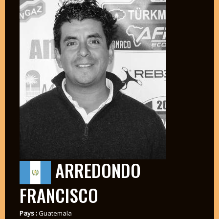
ARREDONDO
FRANCISCO
Pays :
Guatemala