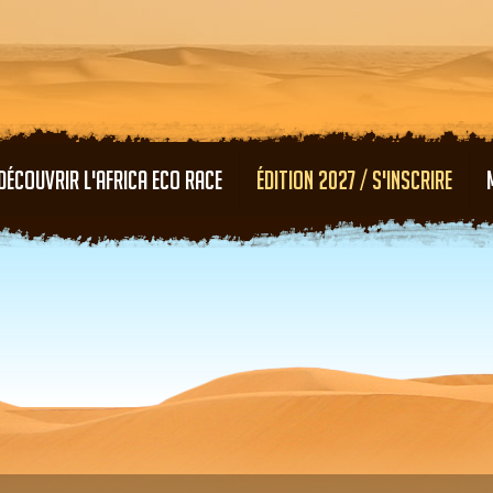
Aller au contenu principal
DÉCOUVRIR L'AFRICA ECO RACE
ÉDITION 2027 / S'INSCRIRE