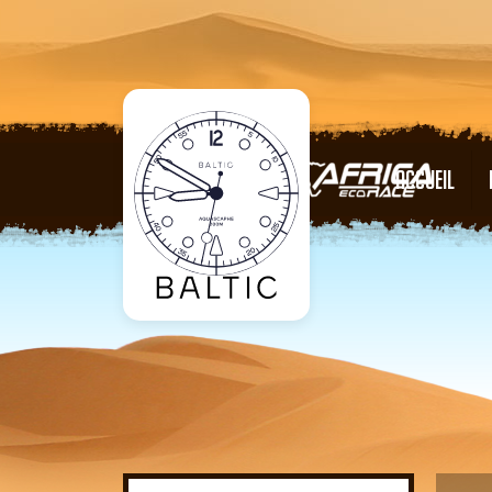
ACCUEIL