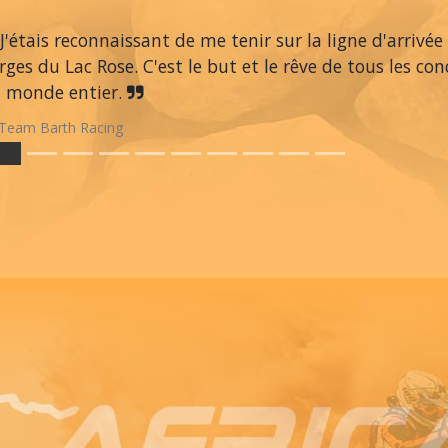
J'étais reconnaissant de me tenir sur la ligne d'arrivée
rges du Lac Rose. C'est le but et le rêve de tous les co
 monde entier.
Team Barth Racing