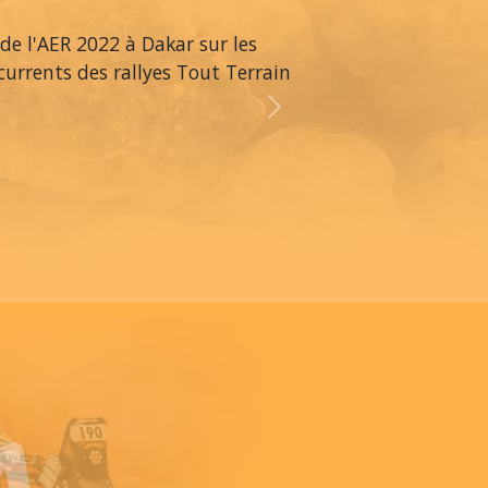
 de l'AER 2022 à Dakar sur les
ncurrents des rallyes Tout Terrain
Next