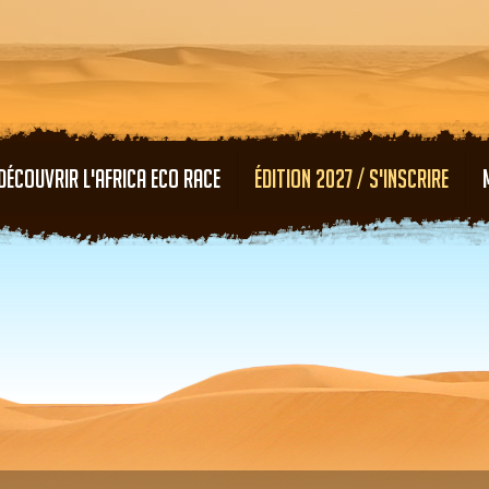
Aller au contenu principal
DÉCOUVRIR L'AFRICA ECO RACE
ÉDITION 2027 / S'INSCRIRE