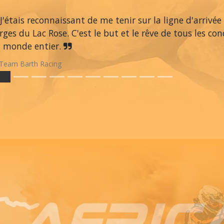
J'étais reconnaissant de me tenir sur la ligne d'arrivée
rges du Lac Rose. C'est le but et le rêve de tous les co
 monde entier.
Team Barth Racing