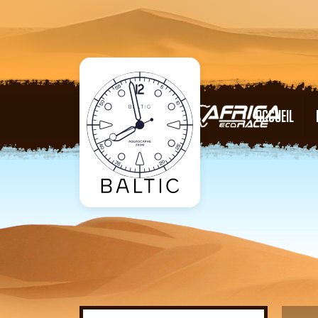
ACCUEIL