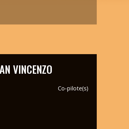
AN VINCENZO
Co-pilote(s)