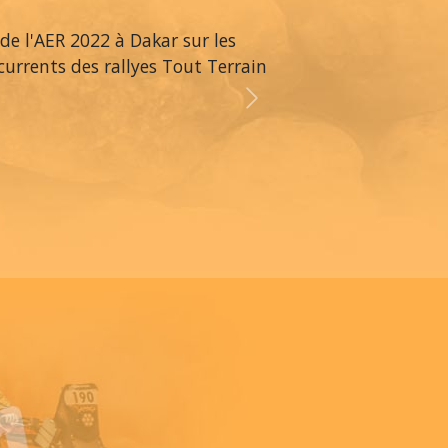
 de l'AER 2022 à Dakar sur les
ncurrents des rallyes Tout Terrain
Next