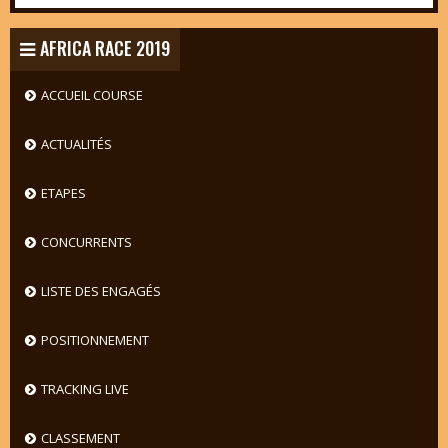
AFRICA RACE 2019
ACCUEIL COURSE
ACTUALITÉS
ETAPES
CONCURRENTS
LISTE DES ENGAGÉS
POSITIONNEMENT
TRACKING LIVE
CLASSEMENT