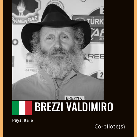
BREZZI VALDIMIRO
Pays :
Italie
Co-pilote(s)