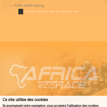
Team Barth Racing
Ce site utilise des cookies
En poursuivant votre navigation, vous acceptez l'utilisation des cookies