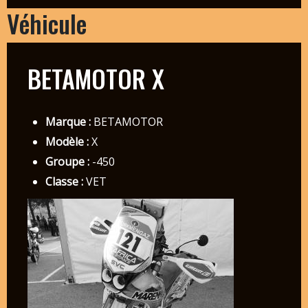
Véhicule
BETAMOTOR X
Marque :
BETAMOTOR
Modèle :
X
Groupe :
-450
Classe :
VET