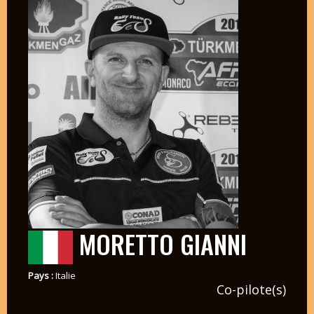
MORETTO GIANNI
Pays :
Italie
Co-pilote(s)