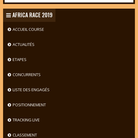
AFRICA RACE 2019
ACCUEIL COURSE
ACTUALITÉS
ETAPES
CONCURRENTS
LISTE DES ENGAGÉS
POSITIONNEMENT
TRACKING LIVE
CLASSEMENT