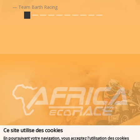
Team Barth Racing
Ce site utilise des cookies
En poursuivant votre navigation, vous acceptez l'utilisation des cookies