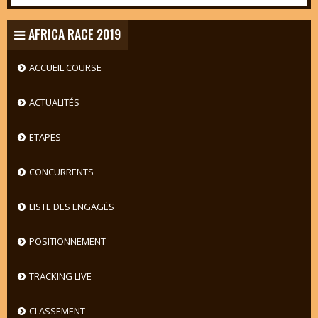
AFRICA RACE 2019
ACCUEIL COURSE
ACTUALITÉS
ETAPES
CONCURRENTS
LISTE DES ENGAGÉS
POSITIONNEMENT
TRACKING LIVE
CLASSEMENT