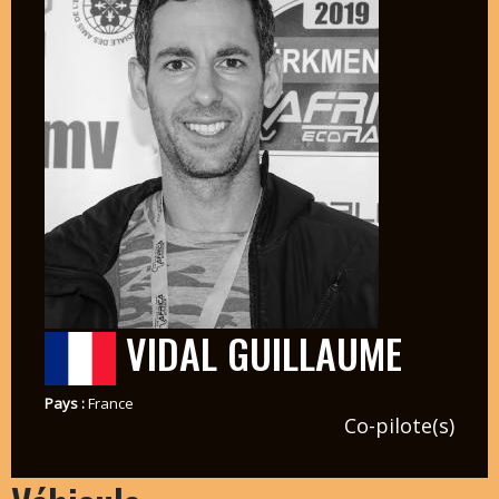
VIDAL GUILLAUME
Pays :
France
Co-pilote(s)