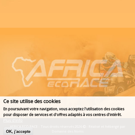
Ce site utilise des cookies
En poursuivant votre navigation, vous acceptez l'utilisation des cookies
pour disposer de services et d'offres adaptés à vos centres d'intérêt.
Plus d'info
AFRICA ECO RACE - Tous droits réservés 2026
- Réalisé et hébergé par
Domaine des Noms
OK, j'accepte