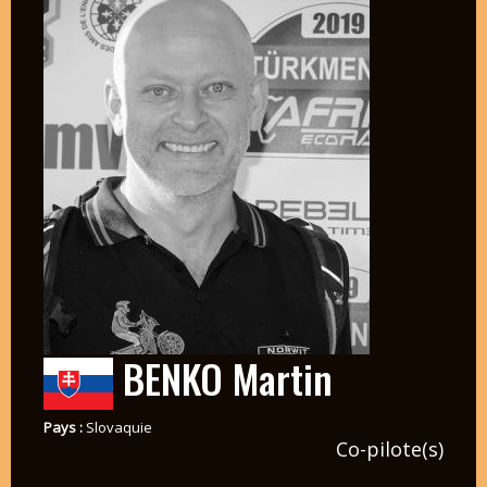
BENKO Martin
Pays :
Slovaquie
Co-pilote(s)