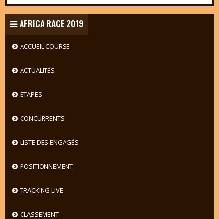
AFRICA RACE 2019
ACCUEIL COURSE
ACTUALITÉS
ETAPES
CONCURRENTS
LISTE DES ENGAGÉS
POSITIONNEMENT
TRACKING LIVE
CLASSEMENT