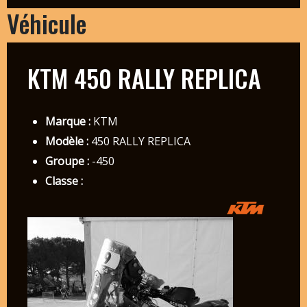
Véhicule
KTM 450 RALLY REPLICA
Marque :
KTM
Modèle :
450 RALLY REPLICA
Groupe :
-450
Classe :