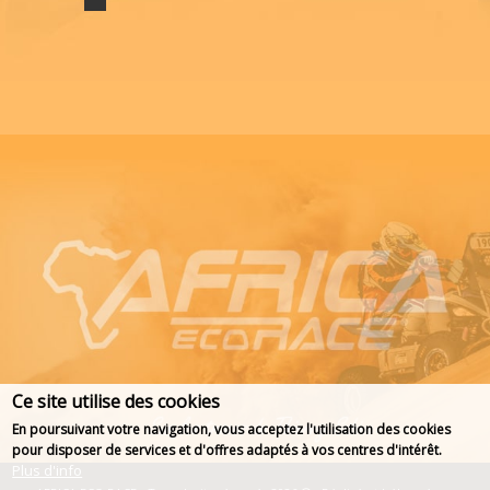
Ce site utilise des cookies
En poursuivant votre navigation, vous acceptez l'utilisation des cookies
pour disposer de services et d'offres adaptés à vos centres d'intérêt.
Plus d'info