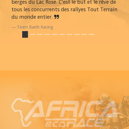
berges du Lac Rose. C'est le but et le rêve de
tous les concurrents des rallyes Tout Terrain
du monde entier.
Team Barth Racing