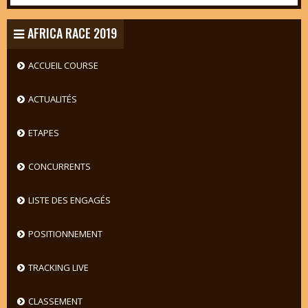
AFRICA RACE 2019
ACCUEIL COURSE
ACTUALITÉS
ETAPES
CONCURRENTS
LISTE DES ENGAGÉS
POSITIONNEMENT
TRACKING LIVE
CLASSEMENT