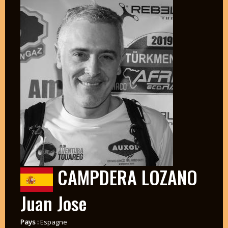
CAMPDERA LOZANO
Juan Jose
Pays :
Espagne