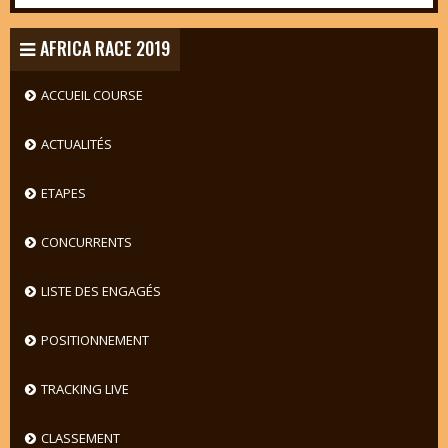
AFRICA RACE 2019
ACCUEIL COURSE
ACTUALITÉS
ETAPES
CONCURRENTS
LISTE DES ENGAGÉS
POSITIONNEMENT
TRACKING LIVE
CLASSEMENT