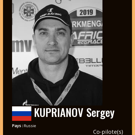
KUPRIANOV Sergey
Pays :
Russie
Co-pilote(s)