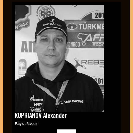
KUPRIANOV Alexander
Pays :
Russie