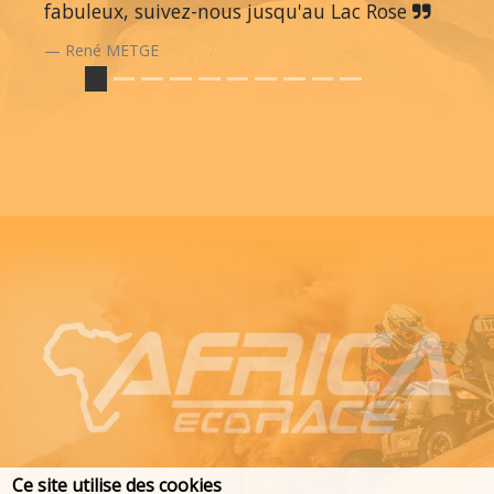
fabuleux, suivez-nous jusqu'au Lac Rose
René METGE
Ce site utilise des cookies