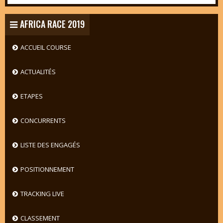
AFRICA RACE 2019
ACCUEIL COURSE
ACTUALITÉS
ETAPES
CONCURRENTS
LISTE DES ENGAGÉS
POSITIONNEMENT
TRACKING LIVE
CLASSEMENT