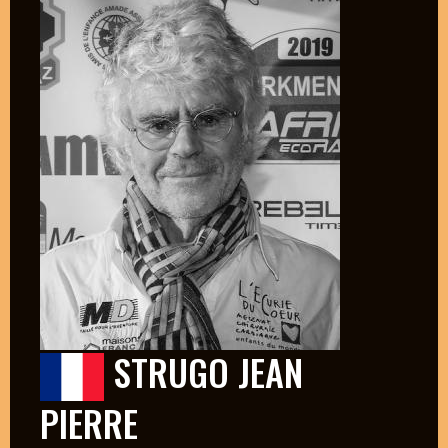
STRUGO JEAN
PIERRE