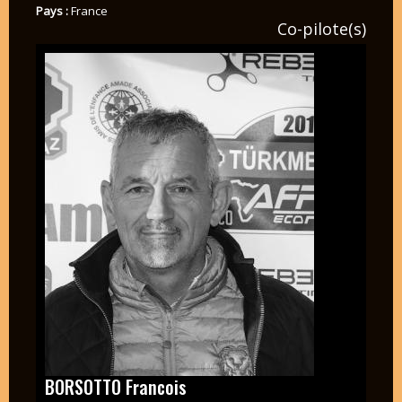
Pays :
France
Co-pilote(s)
BORSOTTO Francois