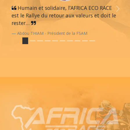
Humain et solidaire, l’AFRICA ECO RACE
Previous
Next
est le Rallye du retour aux valeurs et doit le
rester…
Abdou THIAM - Président de la FSAM