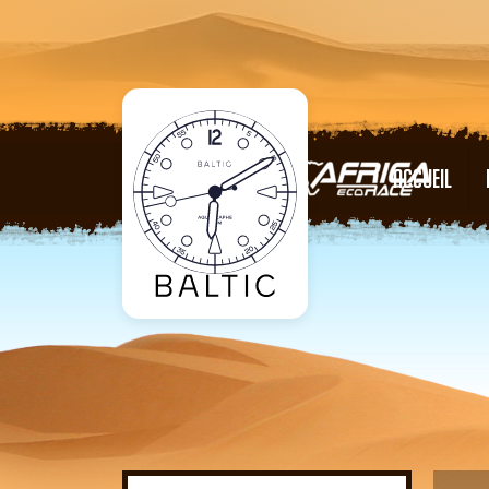
ACCUEIL