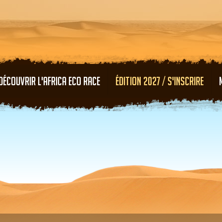
Aller au contenu principal
DÉCOUVRIR L'AFRICA ECO RACE
ÉDITION 2027 / S'INSCRIRE