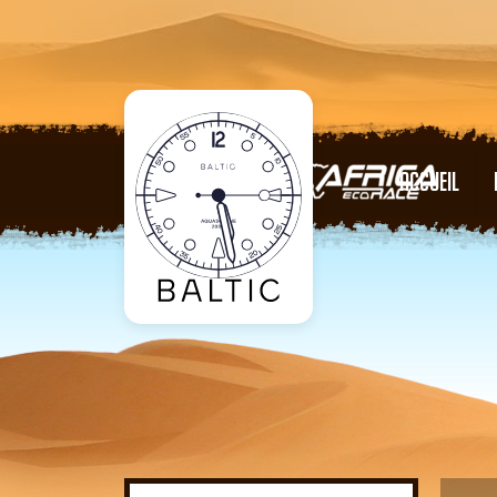
ACCUEIL