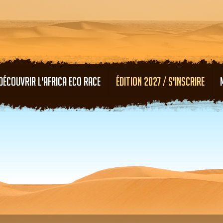
Aller au contenu principal
DÉCOUVRIR L'AFRICA ECO RACE
ÉDITION 2027 / S'INSCRIRE