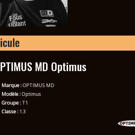
icule
PTIMUS MD Optimus
Marque :
OPTIMUS MD
Modèle :
Optimus
Groupe :
T1
Classe :
1.3