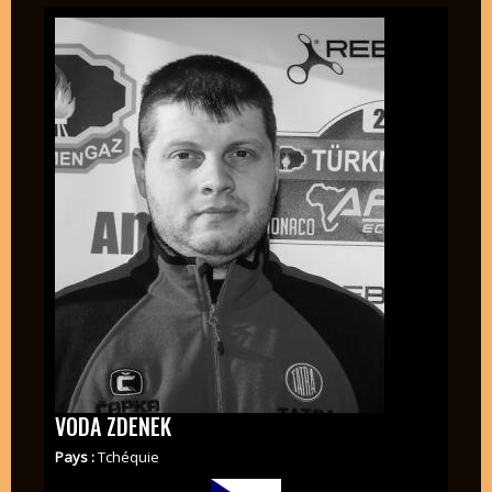
VODA ZDENEK
Pays :
Tchéquie