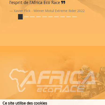
l’esprit de l’Africa Eco Race
Xavier Flick - Winner Motul Extreme Rider 2022
Ce site utilise des cookies