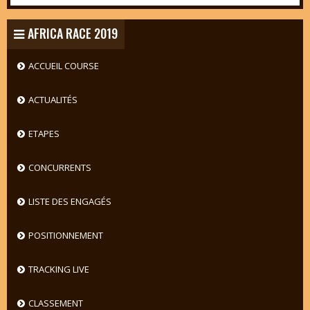
AFRICA RACE 2019
ACCUEIL COURSE
ACTUALITÉS
ETAPES
CONCURRENTS
LISTE DES ENGAGÉS
POSITIONNEMENT
TRACKING LIVE
CLASSEMENT