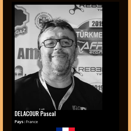
DELACOUR Pascal
Pays :
France