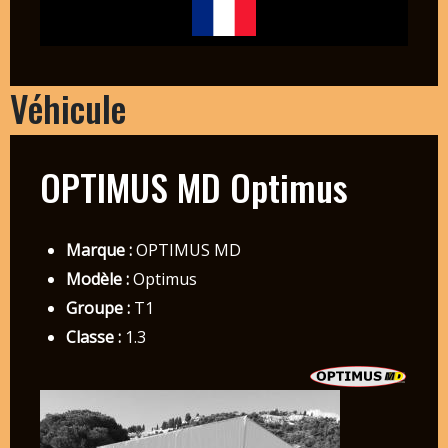
Véhicule
OPTIMUS MD Optimus
Marque :
OPTIMUS MD
Modèle :
Optimus
Groupe :
T1
Classe :
1.3