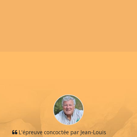
L'épreuve concoctée par Jean-Louis