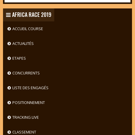
AFRICA RACE 2019
ACCUEIL COURSE
ACTUALITÉS
ETAPES
CONCURRENTS
LISTE DES ENGAGÉS
POSITIONNEMENT
TRACKING LIVE
CLASSEMENT