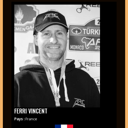
FERRI VINCENT
Pays :
France