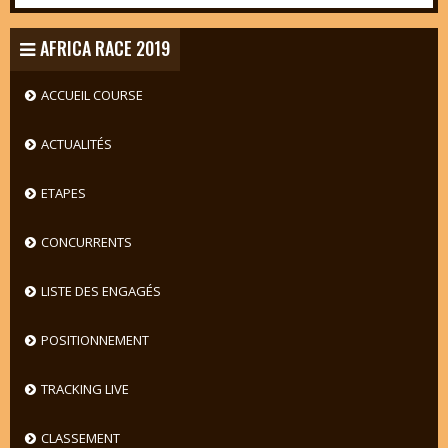
AFRICA RACE 2019
ACCUEIL COURSE
ACTUALITÉS
ETAPES
CONCURRENTS
LISTE DES ENGAGÉS
POSITIONNEMENT
TRACKING LIVE
CLASSEMENT