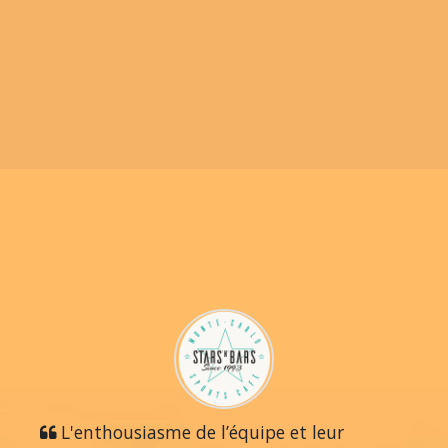
L'enthousiasme de l’équipe et leur