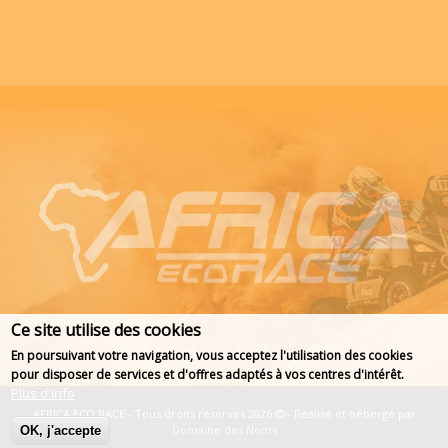
Ce site utilise des cookies
En poursuivant votre navigation, vous acceptez l'utilisation des cookies
pour disposer de services et d'offres adaptés à vos centres d'intérêt.
Plus d'info
AFRICA ECO RACE - Tous droits réservés 2026
- Réalisé et hébergé par
Domaine des Noms
OK, j'accepte