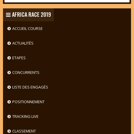
AFRICA RACE 2019
ACCUEIL COURSE
ACTUALITÉS
ETAPES
CONCURRENTS
LISTE DES ENGAGÉS
POSITIONNEMENT
TRACKING LIVE
CLASSEMENT