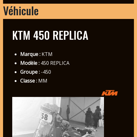
Véhicule
KTM 450 REPLICA
Marque :
KTM
Modèle :
450 REPLICA
Groupe :
-450
Classe :
MM