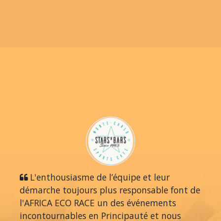
L'enthousiasme de l’équipe et leur
démarche toujours plus responsable font de
l'AFRICA ECO RACE un des événements
incontournables en Principauté et nous