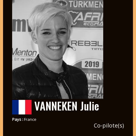
VANNEKEN Julie
Pays :
France
Co-pilote(s)