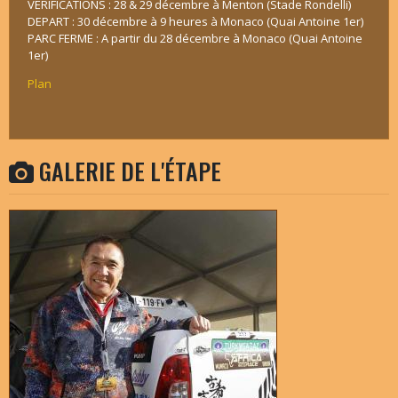
VERIFICATIONS : 28 & 29 décembre à Menton (Stade Rondelli)
DEPART : 30 décembre à 9 heures à Monaco (Quai Antoine 1er)
PARC FERME : A partir du 28 décembre à Monaco (Quai Antoine
1er)
Plan
GALERIE DE L'ÉTAPE