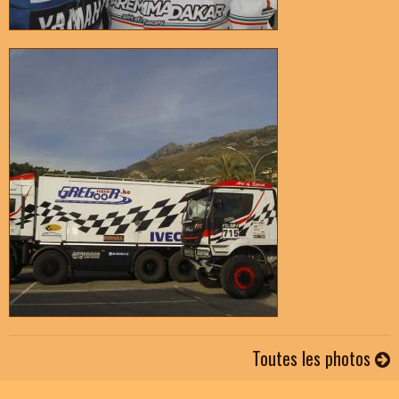
Toutes les photos