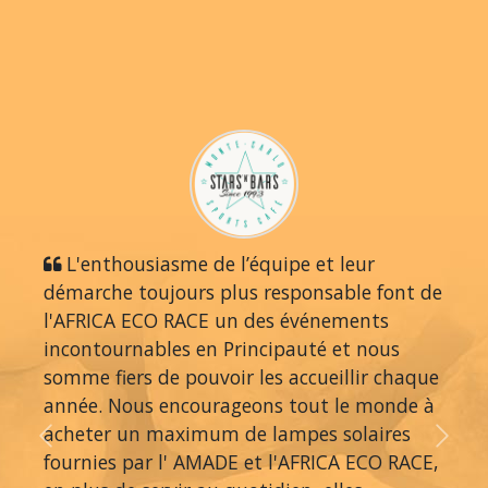
L'enthousiasme de l’équipe et leur
démarche toujours plus responsable font de
l'AFRICA ECO RACE un des événements
incontournables en Principauté et nous
somme fiers de pouvoir les accueillir chaque
année. Nous encourageons tout le monde à
acheter un maximum de lampes solaires
Previous
Next
fournies par l' AMADE et l'AFRICA ECO RACE,