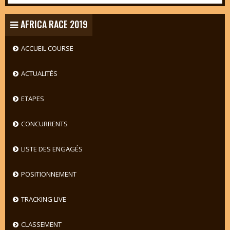
AFRICA RACE 2019
ACCUEIL COURSE
ACTUALITÉS
ETAPES
CONCURRENTS
LISTE DES ENGAGÉS
POSITIONNEMENT
TRACKING LIVE
CLASSEMENT